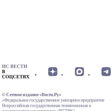
ИС ВЕСТИ
В
СОЦСЕТЯХ
© Сетевое издание «Вести.Ру»
«Федеральное государственное унитарное предприятие
Всероссийская государственная телевизионная и
радиовещательная компания» (ВГТРК).