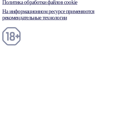
Политика обработки файлов cookie
На информационном ресурсе применяются
рекомендательные технологии