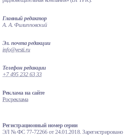
Главный редактор
А. А. Филипповский
Эл. почта редакции
info@vesti.ru
Телефон редакции
+7 495 232 63 33
Реклама на сайте
Росреклама
Регистрационный номер серии
ЭЛ № ФС 77-72266 от 24.01.2018. Зарегистрировано