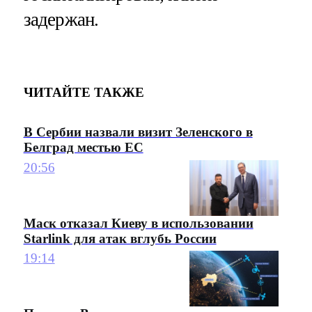
задержан.
ЧИТАЙТЕ ТАКЖЕ
В Сербии назвали визит Зеленского в
Белград местью ЕС
20:56
Маск отказал Киеву в использовании
Starlink для атак вглубь России
19:14