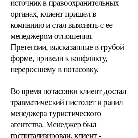
источник в правоохранительных
органах, клиент пришел в
компанию и стал выяснять с ее
менеджером отношения.
Претензии, высказанные в грубой
форме, привели к конфликту,
переросшему в потасовку.
Во время потасовки клиент достал
травматический пистолет и ранил
менеджера туристического
агентства. Менеджер был
госпитализирован, клиент -