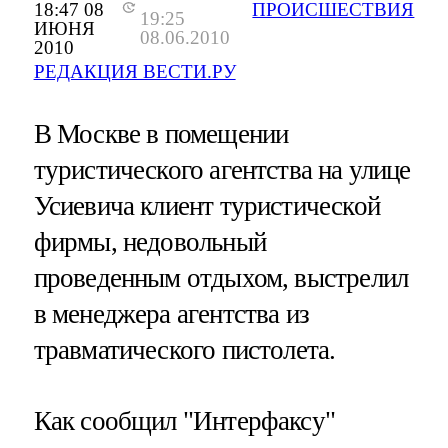
18:47 08
ПРОИСШЕСТВИЯ
19:25
ИЮНЯ
08.06.2010
2010
РЕДАКЦИЯ ВЕСТИ.РУ
В Москве в помещении
туристического агентства на улице
Усиевича клиент туристической
фирмы, недовольный
проведенным отдыхом, выстрелил
в менеджера агентства из
травматического пистолета.
Как сообщил "Интерфаксу"