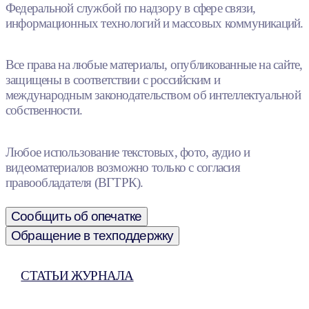
Федеральной службой по надзору в сфере связи,
информационных технологий и массовых коммуникаций.
Все права на любые материалы, опубликованные на сайте,
защищены в соответствии с российским и
международным законодательством об интеллектуальной
собственности.
Любое использование текстовых, фото, аудио и
видеоматериалов возможно только с согласия
правообладателя (ВГТРК).
Сообщить об опечатке
Обращение в техподдержку
СТАТЬИ ЖУРНАЛА