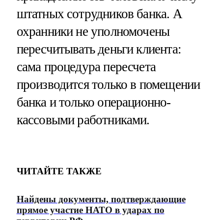
штатных сотрудников банка. А
охранники не уполномочены
пересчитывать деньги клиента:
сама процедура пересчета
производится только в помещении
банка и только операционно-
кассовыми работниками.
ЧИТАЙТЕ ТАКЖЕ
Найдены документы, подтверждающие
прямое участие НАТО в ударах по