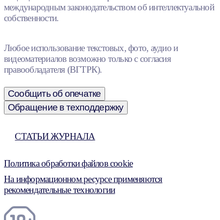
международным законодательством об интеллектуальной
собственности.
Любое использование текстовых, фото, аудио и
видеоматериалов возможно только с согласия
правообладателя (ВГТРК).
Сообщить об опечатке
Обращение в техподдержку
СТАТЬИ ЖУРНАЛА
Политика обработки файлов cookie
На информационном ресурсе применяются
рекомендательные технологии