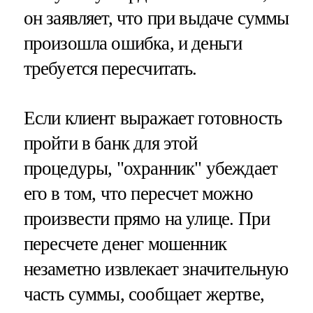
он заявляет, что при выдаче суммы
произошла ошибка, и деньги
требуется пересчитать.
Если клиент выражает готовность
пройти в банк для этой
процедуры, "охранник" убеждает
его в том, что пересчет можно
произвести прямо на улице. При
пересчете денег мошенник
незаметно извлекает значительную
часть суммы, сообщает жертве,