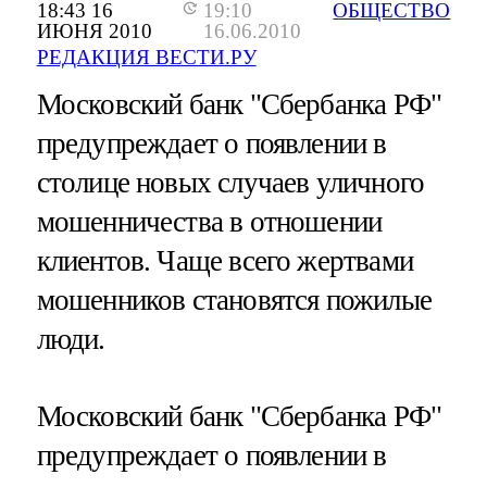
18:43 16
19:10
ОБЩЕСТВО
ИЮНЯ 2010
16.06.2010
РЕДАКЦИЯ ВЕСТИ.РУ
Московский банк "Сбербанка РФ"
предупреждает о появлении в
столице новых случаев уличного
мошенничества в отношении
клиентов. Чаще всего жертвами
мошенников становятся пожилые
люди.
Московский банк "Сбербанка РФ"
предупреждает о появлении в