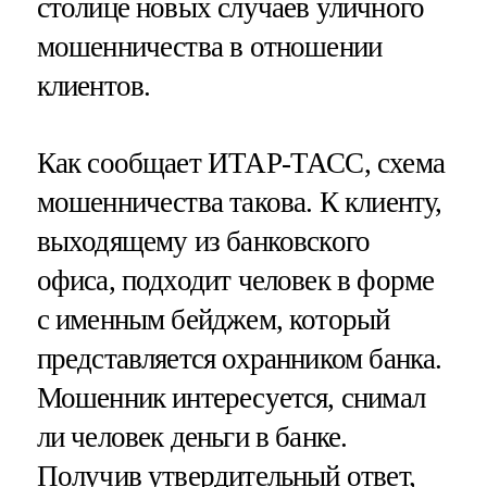
столице новых случаев уличного
мошенничества в отношении
клиентов.
Как сообщает ИТАР-ТАСС, схема
мошенничества такова. К клиенту,
выходящему из банковского
офиса, подходит человек в форме
с именным бейджем, который
представляется охранником банка.
Мошенник интересуется, снимал
ли человек деньги в банке.
Получив утвердительный ответ,