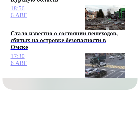
18:56
6 АВГ
Стало известно о состоянии пешеходов,
сбитых на островке безопасности в
Омске
17:30
6 АВГ