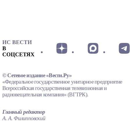
ИС ВЕСТИ
В
СОЦСЕТЯХ
© Сетевое издание «Вести.Ру»
«Федеральное государственное унитарное предприятие
Всероссийская государственная телевизионная и
радиовещательная компания» (ВГТРК).
Главный редактор
А. А. Филипповский