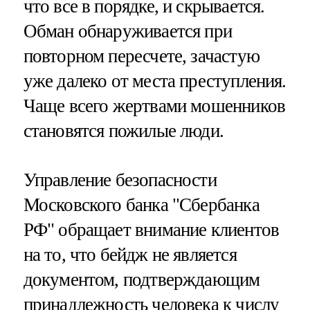
что все в порядке, и скрывается.
Обман обнаруживается при
повторном пересчете, зачастую
уже далеко от места преступления.
Чаще всего жертвами мошенников
становятся пожилые люди.
Управление безопасности
Московского банка "Сбербанка
РФ" обращает внимание клиентов
на то, что бейдж не является
документом, подтверждающим
принадлежность человека к числу