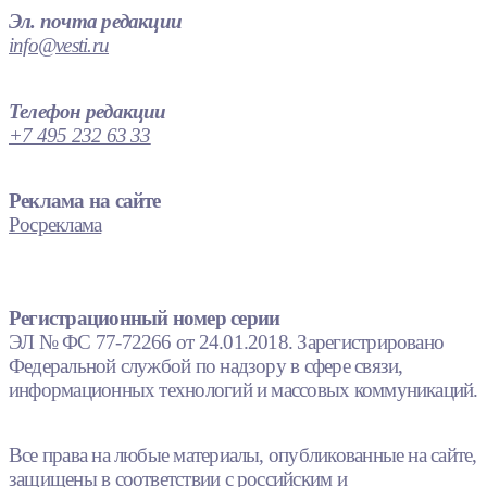
Эл. почта редакции
info@vesti.ru
Телефон редакции
+7 495 232 63 33
Реклама на сайте
Росреклама
Регистрационный номер серии
ЭЛ № ФС 77-72266 от 24.01.2018. Зарегистрировано
Федеральной службой по надзору в сфере связи,
информационных технологий и массовых коммуникаций.
Все права на любые материалы, опубликованные на сайте,
защищены в соответствии с российским и