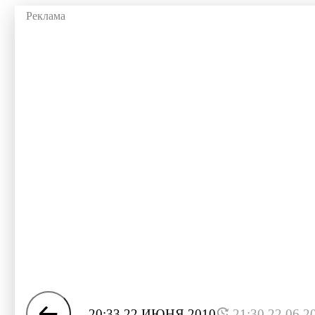
20:33 22 ИЮНЯ 2010
21:30 22.06.2