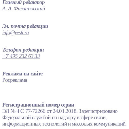
Главный редактор
А. А. Филипповский
Эл. почта редакции
info@vesti.ru
Телефон редакции
+7 495 232 63 33
Реклама на сайте
Росреклама
Регистрационный номер серии
ЭЛ № ФС 77-72266 от 24.01.2018. Зарегистрировано
Федеральной службой по надзору в сфере связи,
информационных технологий и массовых коммуникаций.