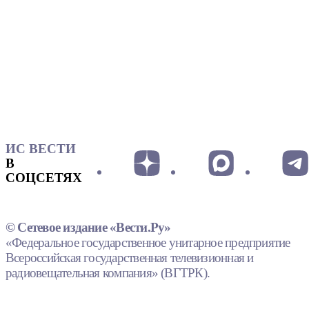
ИС ВЕСТИ
В
СОЦСЕТЯХ
© Сетевое издание «Вести.Ру»
«Федеральное государственное унитарное предприятие
Всероссийская государственная телевизионная и
радиовещательная компания» (ВГТРК).