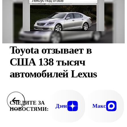
Toyota отзывает в
США 138 тысяч
автомобилей Lexus
СЛЕДИТЕ ЗА
Дзен
Макс
НОВОСТЯМИ: