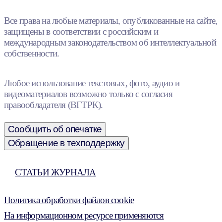
Все права на любые материалы, опубликованные на сайте,
защищены в соответствии с российским и
международным законодательством об интеллектуальной
собственности.
Любое использование текстовых, фото, аудио и
видеоматериалов возможно только с согласия
правообладателя (ВГТРК).
Сообщить об опечатке
Обращение в техподдержку
СТАТЬИ ЖУРНАЛА
Политика обработки файлов cookie
На информационном ресурсе применяются