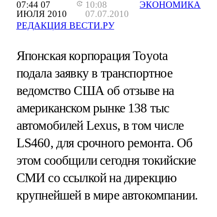
07:44 07
10:08
ЭКОНОМИКА
ИЮЛЯ 2010
07.07.2010
РЕДАКЦИЯ ВЕСТИ.РУ
Японская корпорация Toyota
подала заявку в транспортное
ведомство США об отзыве на
американском рынке 138 тыс
автомобилей Lexus, в том числе
LS460, для срочного ремонта. Об
этом сообщили сегодня токийские
СМИ со ссылкой на дирекцию
крупнейшей в мире автокомпании.