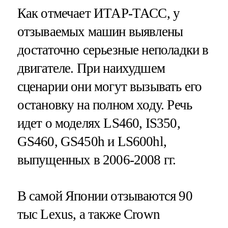
Как отмечает ИТАР-ТАСС, у
отзываемых машин выявлены
достаточно серьезные неполадки в
двигателе. При наихудшем
сценарии они могут вызывать его
остановку на полном ходу. Речь
идет о моделях LS460, IS350,
GS460, GS450h и LS600hl,
выпущенных в 2006-2008 гг.
В самой Японии отзываются 90
тыс Lexus, а также Crown