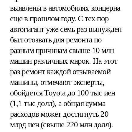
выявлены в автомобилях концерна
еще в прошлом году. С тех пор
автогигант уже семь раз вынужден
был отозвать для ремонта по
разным причинам свыше 10 млн
машин различных марок. На этот
раз ремонт каждой отзываемой
машины, отмечают эксперты,
обойдется Toyota до 100 тыс иен
(1,1 тыс долл), а общая сумма
расходов может достигнуть 20
млрд иен (свыше 220 млн долл).