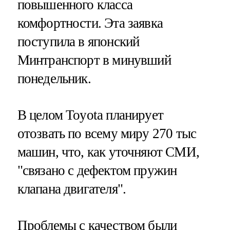
повышенного класса
комфортности. Эта заявка
поступила в японский
Минтранспорт в минувший
понедельник.
В целом Toyota планирует
отозвать по всему миру 270 тыс
машин, что, как уточняют СМИ,
"связано с дефектом пружин
клапана двигателя".
Проблемы с качеством были