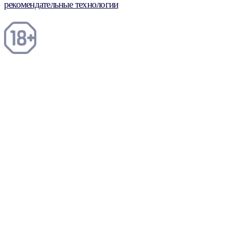
рекомендательные технологии