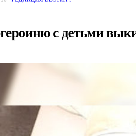
-героиню с детьми вык