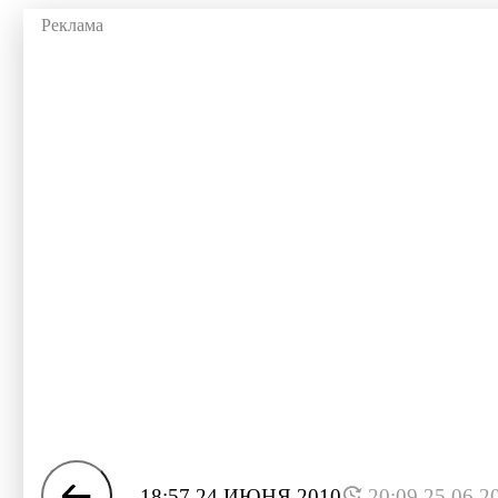
18:57 24 ИЮНЯ 2010
20:09 25.06.2