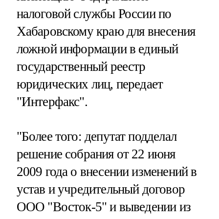
налоговой службы России по
Хабаровскому краю для внесения
ложной информации в единый
государственный реестр
юридических лиц, передает
"Интерфакс".
"Более того: депутат подделал
решение собрания от 22 июня
2009 года о внесении изменений в
устав и учредительный договор
ООО "Восток-5" и выведении из