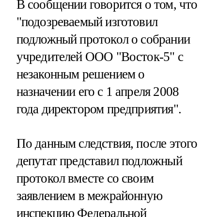
В сообщении говорится о том, что
"подозреваемый изготовил
подложный протокол о собрании
учредителей ООО "Восток-5" с
незаконным решением о
назначении его с 1 апреля 2008
года директором предприятия".
По данным следствия, после этого
депутат представил подложный
протокол вместе со своим
заявлением в межрайонную
инспекцию Федеральной