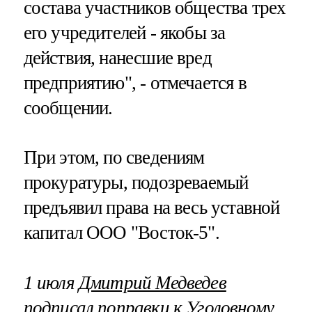
состава участников общества трех
его учредителей - якобы за
действия, нанесшие вред
предприятию", - отмечается в
сообщении.
При этом, по сведениям
прокуратуры, подозреваемый
предъявил права на весь уставной
капитал ООО "Восток-5".
1 июля
Дмитрий Медведев
подписал
поправки к Уголовному