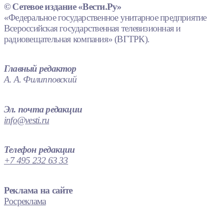
© Сетевое издание «Вести.Ру»
«Федеральное государственное унитарное предприятие
Всероссийская государственная телевизионная и
радиовещательная компания» (ВГТРК).
Главный редактор
А. А. Филипповский
Эл. почта редакции
info@vesti.ru
Телефон редакции
+7 495 232 63 33
Реклама на сайте
Росреклама