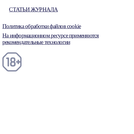
СТАТЬИ ЖУРНАЛА
Политика обработки файлов cookie
На информационном ресурсе применяются
рекомендательные технологии