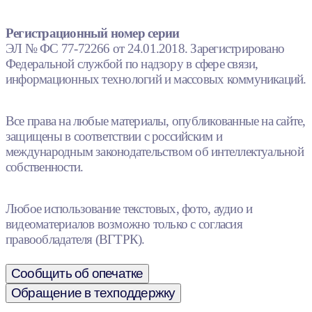
Регистрационный номер серии
ЭЛ № ФС 77-72266 от 24.01.2018. Зарегистрировано
Федеральной службой по надзору в сфере связи,
информационных технологий и массовых коммуникаций.
Все права на любые материалы, опубликованные на сайте,
защищены в соответствии с российским и
международным законодательством об интеллектуальной
собственности.
Любое использование текстовых, фото, аудио и
видеоматериалов возможно только с согласия
правообладателя (ВГТРК).
Сообщить об опечатке
Обращение в техподдержку