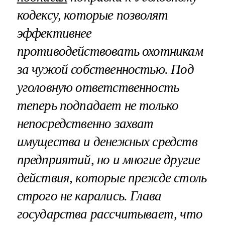
кодексу, которые позволят
эффективнее
противодействовать охотникам
за чужой собственностью. Под
уголовную ответственность
теперь подпадает не только
непосредственно захват
имущества и денежных средств
предприятий, но и многие другие
действия, которые прежде столь
строго не карались. Глава
государства рассчитывает, что