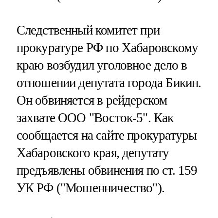
Cледственный комитет при
прокуратуре РФ по Хабаровскому
краю возбудил уголовное дело в
отношении депутата города Бикин.
Он обвиняется в рейдерском
захвате ООО "Восток-5". Как
сообщается на сайте прокуратуры
Хабаровского края, депутату
предъявлены обвинения по ст. 159
УК РФ ("Мошенничество").