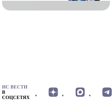
ИС ВЕСТИ
В
СОЦСЕТЯХ