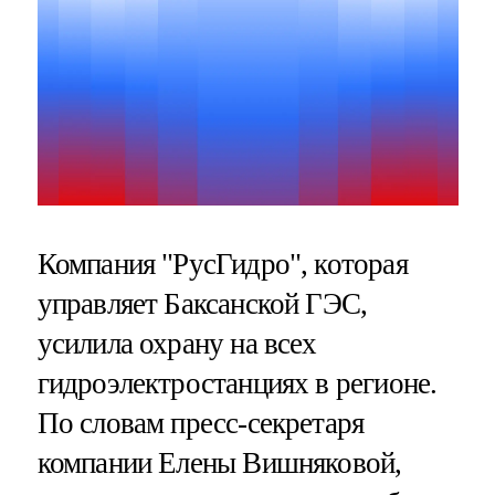
Компания "РусГидро", которая
управляет Баксанской ГЭС,
усилила охрану на всех
гидроэлектростанциях в регионе.
По словам пресс-секретаря
компании Елены Вишняковой,