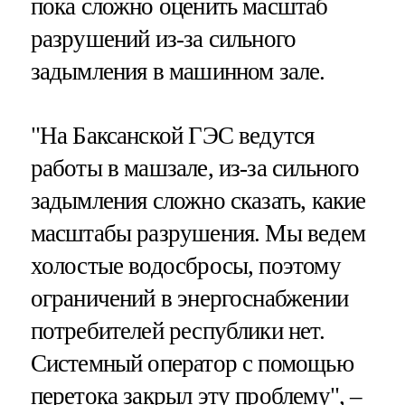
пока сложно оценить масштаб
разрушений из-за сильного
задымления в машинном зале.
"На Баксанской ГЭС ведутся
работы в машзале, из-за сильного
задымления сложно сказать, какие
масштабы разрушения. Мы ведем
холостые водосбросы, поэтому
ограничений в энергоснабжении
потребителей республики нет.
Системный оператор с помощью
перетока закрыл эту проблему", –