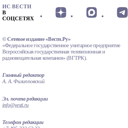
ИС ВЕСТИ
В
СОЦСЕТЯХ
© Сетевое издание «Вести.Ру»
«Федеральное государственное унитарное предприятие
Всероссийская государственная телевизионная и
радиовещательная компания» (ВГТРК).
Главный редактор
А. А. Филипповский
Эл. почта редакции
info@vesti.ru
Телефон редакции