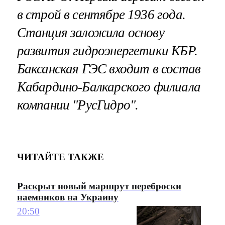
в строй в сентябре 1936 года.
Станция заложила основу
развития гидроэнергетики КБР.
Баксанская ГЭС входит в состав
Кабардино-Балкарского филиала
компании "РусГидро".
ЧИТАЙТЕ ТАКЖЕ
Раскрыт новый маршрут переброски
наемников на Украину
20:50