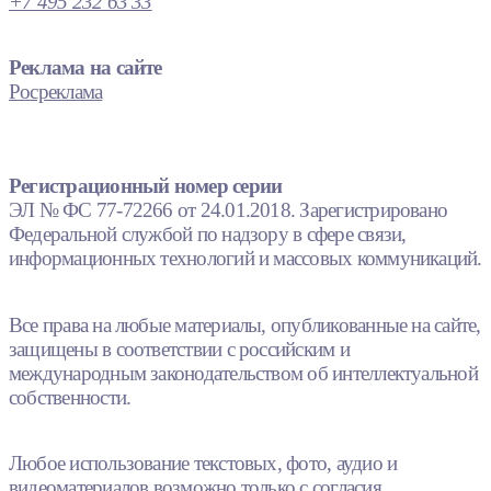
+7 495 232 63 33
Реклама на сайте
Росреклама
Регистрационный номер серии
ЭЛ № ФС 77-72266 от 24.01.2018. Зарегистрировано
Федеральной службой по надзору в сфере связи,
информационных технологий и массовых коммуникаций.
Все права на любые материалы, опубликованные на сайте,
защищены в соответствии с российским и
международным законодательством об интеллектуальной
собственности.
Любое использование текстовых, фото, аудио и
видеоматериалов возможно только с согласия