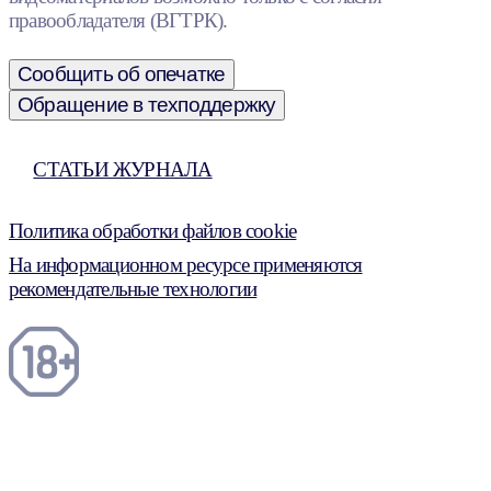
правообладателя (ВГТРК).
Сообщить об опечатке
Обращение в техподдержку
СТАТЬИ ЖУРНАЛА
Политика обработки файлов cookie
На информационном ресурсе применяются
рекомендательные технологии