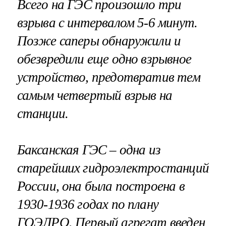
Всего на ГЭС произошло три
взрыва с интервалом 5-6 минут.
Позже саперы обнаружили и
обезвредили еще одно взрывное
устройство, предотвратив тем
самым четвертый взрыв на
станции.
Баксанская ГЭС – одна из
старейших гидроэлектростанций
России, она была построена в
1930-1936 годах по плану
ГОЭЛРО. Первый агрегат введен