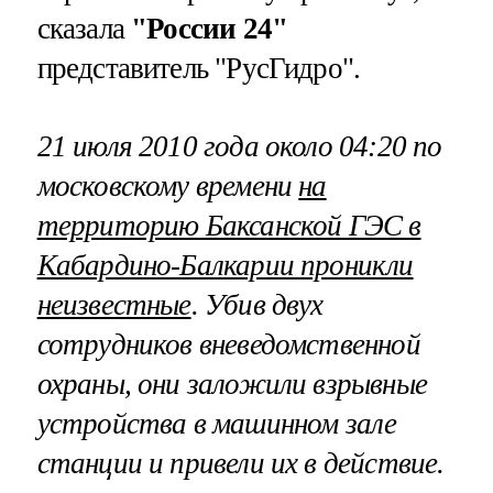
сказала
"России 24"
представитель "РусГидро".
21 июля 2010 года около 04:20 по
московскому времени
на
территорию Баксанской ГЭС в
Кабардино-Балкарии проникли
неизвестные
. Убив двух
сотрудников вневедомственной
охраны, они заложили взрывные
устройства в машинном зале
станции и привели их в действие.