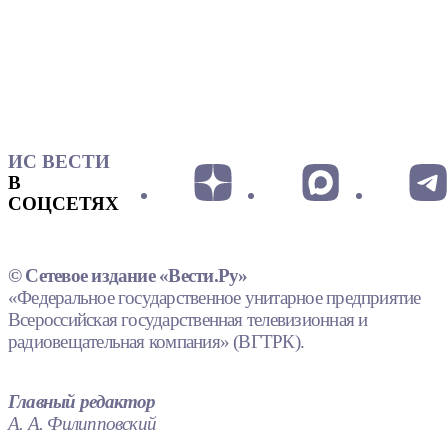
ИС ВЕСТИ
В
СОЦСЕТЯХ
© Сетевое издание «Вести.Ру»
«Федеральное государственное унитарное предприятие
Всероссийская государственная телевизионная и
радиовещательная компания» (ВГТРК).
Главный редактор
А. А. Филипповский