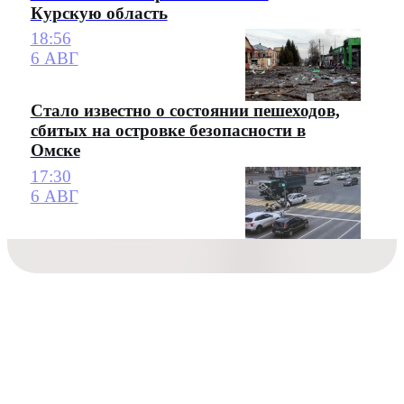
Курскую область
18:56
6 АВГ
Стало известно о состоянии пешеходов,
сбитых на островке безопасности в
Омске
17:30
6 АВГ