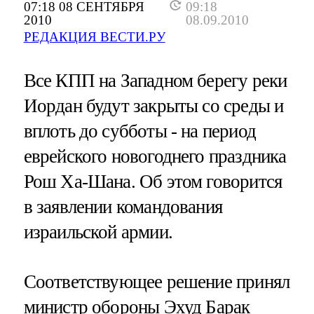
07:18 08 СЕНТЯБРЯ
09:18
2010
08.09.2010
РЕДАКЦИЯ ВЕСТИ.РУ
Все КПП на Западном берегу реки
Иордан будут закрыты со среды и
вплоть до субботы - на период
еврейского новогоднего праздника
Рош Ха-Шана. Об этом говорится
в заявлении командования
израильской армии.
Соответствующее решение принял
министр обороны Эхуд Барак