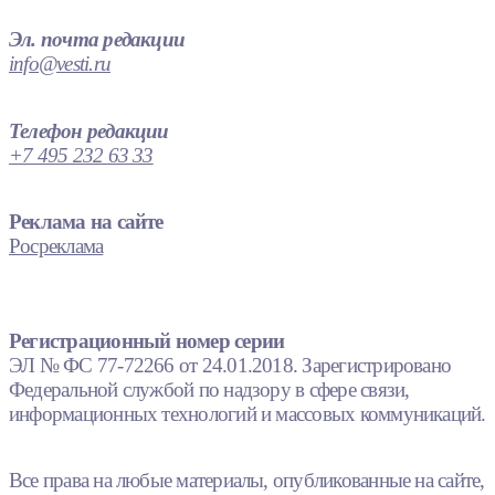
Эл. почта редакции
info@vesti.ru
Телефон редакции
+7 495 232 63 33
Реклама на сайте
Росреклама
Регистрационный номер серии
ЭЛ № ФС 77-72266 от 24.01.2018. Зарегистрировано
Федеральной службой по надзору в сфере связи,
информационных технологий и массовых коммуникаций.
Все права на любые материалы, опубликованные на сайте,