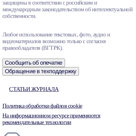
защищены в соответствии с российским и
международным законодательством об интеллектуальной
собственности.
Любое использование текстовых, фото, аудио и
видеоматериалов возможно только с согласия
правообладателя (ВГТРК).
Сообщить об опечатке
Обращение в техподдержку
СТАТЬИ ЖУРНАЛА
Политика обработки файлов cookie
На информационном ресурсе применяются
рекомендательные технологии