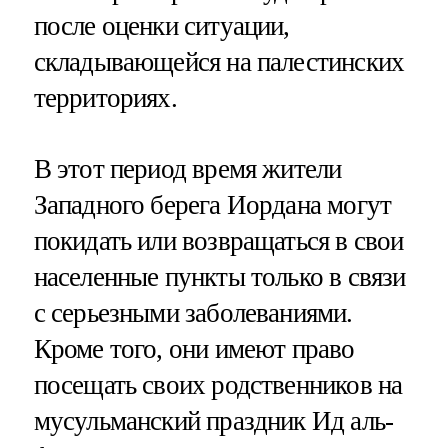
после оценки ситуации,
складывающейся на палестинских
территориях.
В этот период время жители
Западного берега Иордана могут
покидать или возвращаться в свои
населенные пункты только в связи
с серьезными заболеваниями.
Кроме того, они имеют право
посещать своих родственников на
мусульманский праздник Ид аль-