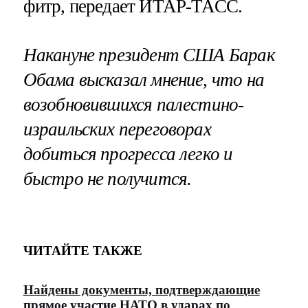
фитр, передает ИТАР-ТАСС.
Накануне президент США Барак
Обама высказал мнение, что на
возобновившихся палестино-
израильских переговорах
добиться прогресса легко и
быстро не получится.
ЧИТАЙТЕ ТАКЖЕ
Найдены документы, подтверждающие
прямое участие НАТО в ударах по