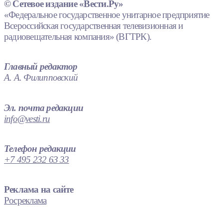
© Сетевое издание «Вести.Ру»
«Федеральное государственное унитарное предприятие
Всероссийская государственная телевизионная и
радиовещательная компания» (ВГТРК).
Главный редактор
А. А. Филипповский
Эл. почта редакции
info@vesti.ru
Телефон редакции
+7 495 232 63 33
Реклама на сайте
Росреклама