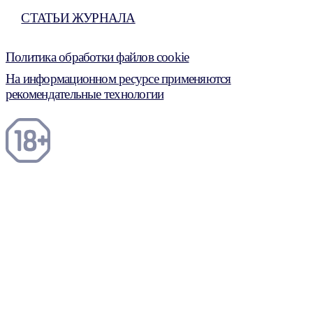
СТАТЬИ ЖУРНАЛА
Политика обработки файлов cookie
На информационном ресурсе применяются
рекомендательные технологии