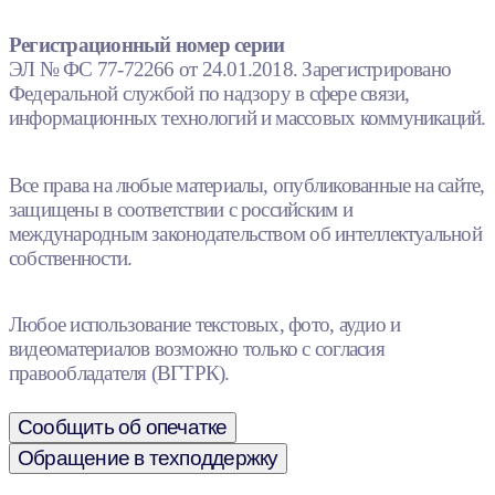
Регистрационный номер серии
ЭЛ № ФС 77-72266 от 24.01.2018. Зарегистрировано
Федеральной службой по надзору в сфере связи,
информационных технологий и массовых коммуникаций.
Все права на любые материалы, опубликованные на сайте,
защищены в соответствии с российским и
международным законодательством об интеллектуальной
собственности.
Любое использование текстовых, фото, аудио и
видеоматериалов возможно только с согласия
правообладателя (ВГТРК).
Сообщить об опечатке
Обращение в техподдержку