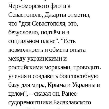
Черноморского флота в
Севастополе, Джарты отметил,
что "для Севастополя, это,
безусловно, подъём и в
социальном плане". "Есть
возможность и обмена опыта
между украинскими и
российскими моряками, проводить
учения и создавать боеспособную
базу для мира, Крыма и Украины в
целом", – сказал он. Ранее
судоремонтники Балаклавского