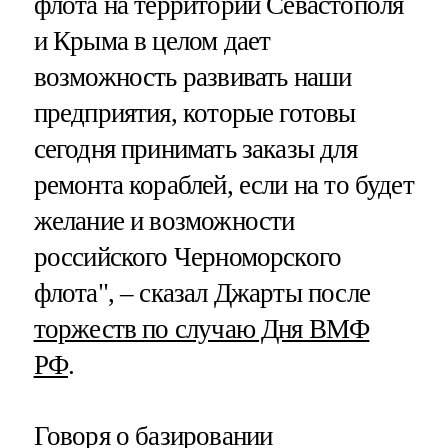
флота на территории Севастополя
и Крыма в целом дает
возможность развивать наши
предприятия, которые готовы
сегодня принимать заказы для
ремонта кораблей, если на то будет
желание и возможности
российского Черноморского
флота", – сказал Джарты после
торжеств по случаю Дня ВМФ
РФ
.
Говоря о базировании