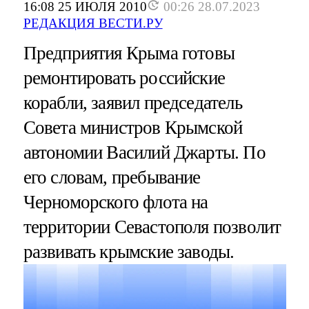
16:08 25 ИЮЛЯ 2010
00:26 28.07.2023
РЕДАКЦИЯ ВЕСТИ.РУ
Предприятия Крыма готовы
ремонтировать российские
корабли, заявил председатель
Совета министров Крымской
автономии Василий Джарты. По
его словам, пребывание
Черноморского флота на
территории Севастополя позволит
развивать крымские заводы.