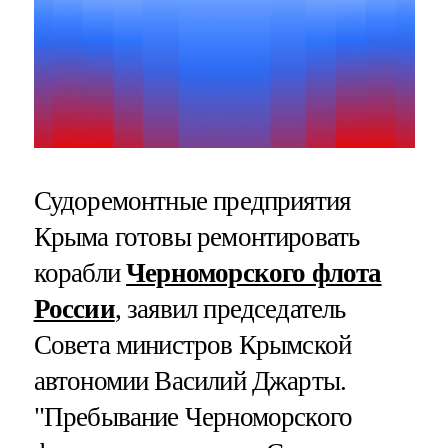
Судоремонтные предприятия
Крыма готовы ремонтировать
корабли
Черноморского флота
России
, заявил председатель
Совета министров Крымской
автономии Василий Джарты.
"Пребывание Черноморского