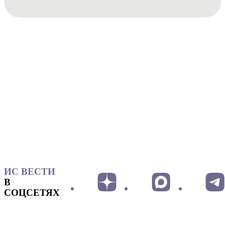
ИС ВЕСТИ
В
СОЦСЕТЯХ