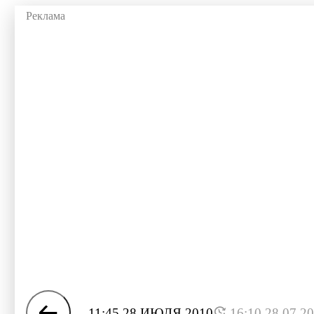
11:45 28 ИЮЛЯ 2010
16:10 28.07.2