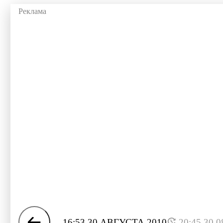
16:53 30 АВГУСТА 2010
20:45 30.0