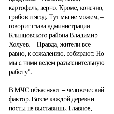
картофель, зерно. Кроме, конечно,
грибов и ягод. Тут мы не можем, –
говорит глава администрации
Клинцовского района Владимир
Холуев. – Правда, жители все
равно, к сожалению, собирают. Но
мы с ними ведем разъяснительную
работу".
В МЧС объясняют – человеческий
фактор. Возле каждой деревни
посты не выставишь. Главное,