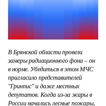
В Брянской области провели
замеры радиационного фона – он
в норме. Убедиться в этом МЧС
пригласило представителей
"Гринпис" и даже местных
депутатов. Когда из-за жары в
России начались лесные пожары,