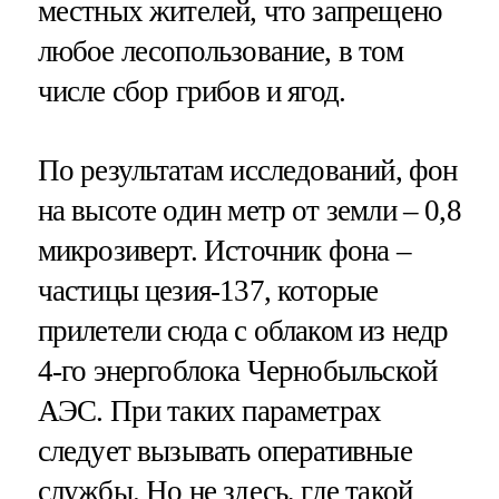
местных жителей, что запрещено
любое лесопользование, в том
числе сбор грибов и ягод.
По результатам исследований, фон
на высоте один метр от земли – 0,8
микрозиверт. Источник фона –
частицы цезия-137, которые
прилетели сюда с облаком из недр
4-го энергоблока Чернобыльской
АЭС. При таких параметрах
следует вызывать оперативные
службы. Но не здесь, где такой