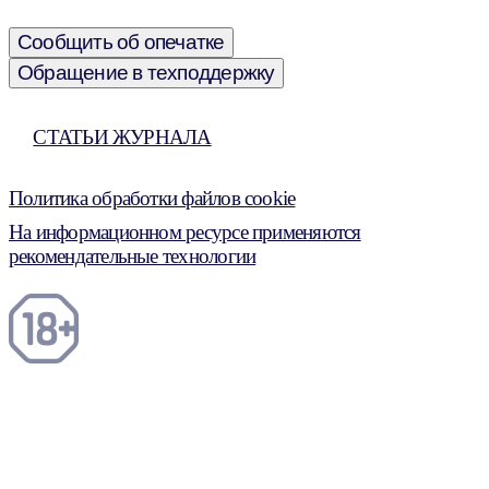
Сообщить об опечатке
Обращение в техподдержку
СТАТЬИ ЖУРНАЛА
Политика обработки файлов cookie
На информационном ресурсе применяются
рекомендательные технологии