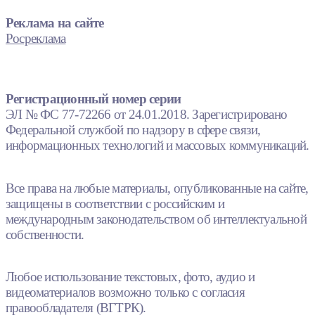
Реклама на сайте
Росреклама
Регистрационный номер серии
ЭЛ № ФС 77-72266 от 24.01.2018. Зарегистрировано
Федеральной службой по надзору в сфере связи,
информационных технологий и массовых коммуникаций.
Все права на любые материалы, опубликованные на сайте,
защищены в соответствии с российским и
международным законодательством об интеллектуальной
собственности.
Любое использование текстовых, фото, аудио и
видеоматериалов возможно только с согласия
правообладателя (ВГТРК).