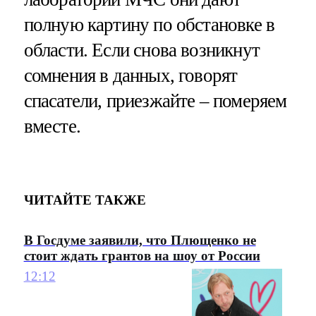
полную картину по обстановке в
области. Если снова возникнут
сомнения в данных, говорят
спасатели, приезжайте – померяем
вместе.
ЧИТАЙТЕ ТАКЖЕ
В Госдуме заявили, что Плющенко не
стоит ждать грантов на шоу от России
12:12