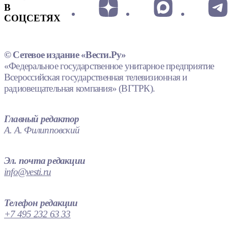
В
СОЦСЕТЯХ
© Сетевое издание «Вести.Ру»
«Федеральное государственное унитарное предприятие
Всероссийская государственная телевизионная и
радиовещательная компания» (ВГТРК).
Главный редактор
А. А. Филипповский
Эл. почта редакции
info@vesti.ru
Телефон редакции
+7 495 232 63 33