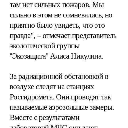
там нет сильных пожаров. Мы
сильно в этом не сомневались, но
приятно было увидеть, что это
правда", – отмечает представитель
экологической группы
''Экозащита'' Алиса Никулина.
За радиационной обстановкой в
воздухе следят на станциях
Росгидромета. Они проводят так
называемые аэрозольные замеры.
Вместе с результатами
лабораторий МЧС они дают