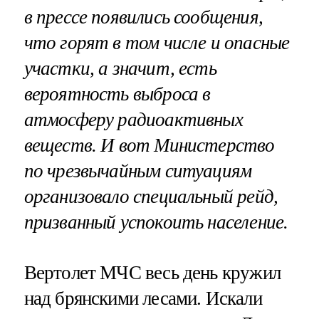
в прессе появились сообщения,
что горят в том числе и опасные
участки, а значит, есть
вероятность выброса в
атмосферу радиоактивных
веществ. И вот Министерство
по чрезвычайным ситуациям
организовало специальный рейд,
призванный успокоить население.
Вертолет МЧС весь день кружил
над брянскими лесами. Искали