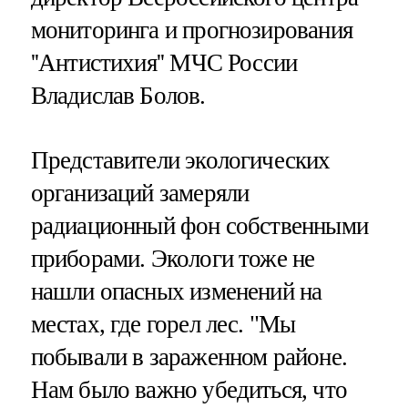
мониторинга и прогнозирования
''Антистихия'' МЧС России
Владислав Болов.
Представители экологических
организаций замеряли
радиационный фон собственными
приборами. Экологи тоже не
нашли опасных изменений на
местах, где горел лес. "Мы
побывали в зараженном районе.
Нам было важно убедиться, что