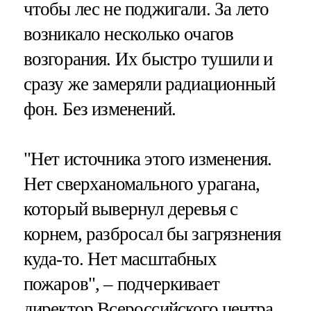
чтобы лес не поджигали. За лето
возникало несколько очагов
возгорания. Их быстро тушили и
сразу же замеряли радиационный
фон. Без изменений.
"Нет источника этого изменения.
Нет сверханомального урагана,
который вывернул деревья с
корнем, разбросал бы загрязнения
куда-то. Нет масштабных
пожаров", – подчеркивает
директор Всероссийского центра