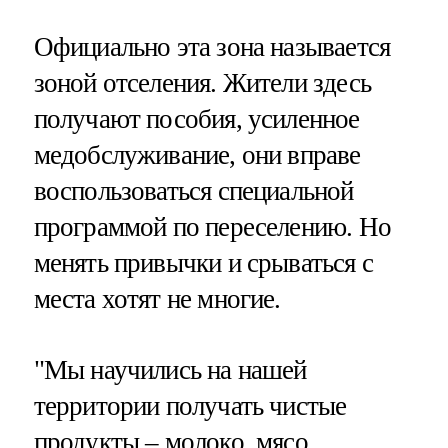
Официально эта зона называется
зоной отселения. Жители здесь
получают пособия, усиленное
медобслуживание, они вправе
воспользоваться специальной
программой по переселению. Но
менять привычки и срываться с
места хотят не многие.
"Мы научились на нашей
территории получать чистые
продукты – молоко, мясо,