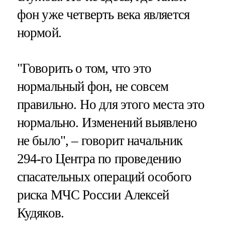
фон уже четверть века является
нормой.
"Говорить о том, что это
нормальный фон, не совсем
правильно. Но для этого места это
нормально. Изменений выявлено
не было", – говорит начальник
294-го Центра по проведению
спасательных операций особого
риска МЧС России Алексей
Кудяков.