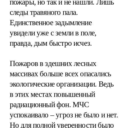
пожары, но так и не нашли. Лишь
следы травяного пала.
Единственное задымление
увидели уже с земли в поле,
правда, дым быстро исчез.
Пожаров в здешних лесных
массивах больше всех опасались
экологические организации. Ведь
в этих местах повышенный
радиационный фон. МЧС
успокаивало – угроз не было и нет.
Но для полной уверенности было