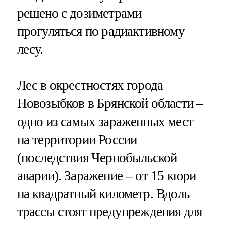
решено с дозиметрами
прогуляться по радиактивному
лесу.
Лес в окрестностях города
Новозыбков в Брянской области –
одно из самых зараженных мест
на территории России
(последствия Чернобыльской
аварии). Заражение – от 15 кюри
на квадратный километр. Вдоль
трассы стоят предупреждения для