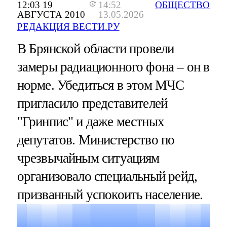
12:03 19
14:52
ОБЩЕСТВО
АВГУСТА 2010
13.05.2026
РЕДАКЦИЯ ВЕСТИ.РУ
В Брянской области провели
замеры радиационного фона – он в
норме. Убедиться в этом МЧС
пригласило представителей
"Гринпис" и даже местных
депутатов. Министерство по
чрезвычайным ситуациям
организовало специальный рейд,
призванный успокоить население.