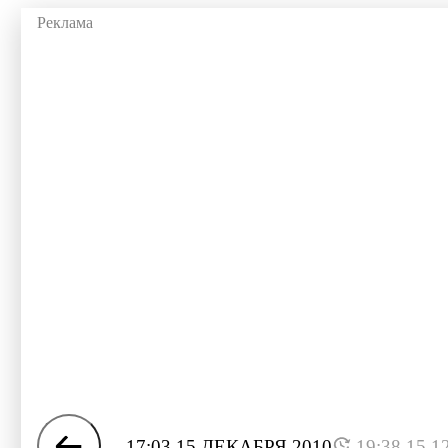
17:03 15 ДЕКАБРЯ 2010
19:38 15.1