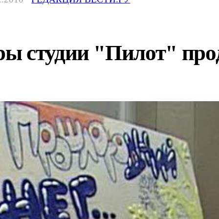
ы студии "Пилот" про