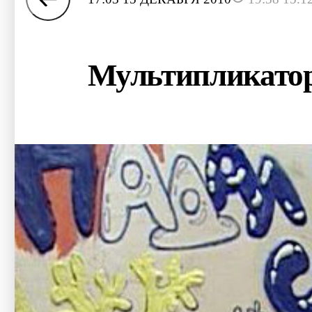
Мультипликатор