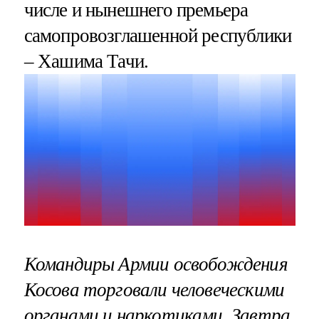
числе и нынешнего премьера
самопровозглашенной республики
– Хашима Тачи.
Командиры Армии освобождения
Косова торговали человеческими
органами и наркотиками. Завтра