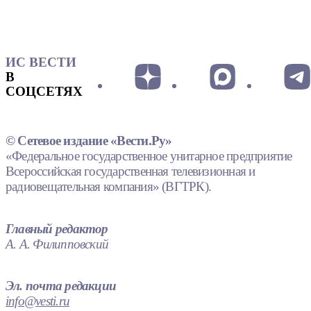
ИС ВЕСТИ
В
СОЦСЕТЯХ
© Сетевое издание «Вести.Ру»
«Федеральное государственное унитарное предприятие
Всероссийская государственная телевизионная и
радиовещательная компания» (ВГТРК).
Главный редактор
А. А. Филипповский
Эл. почта редакции
info@vesti.ru