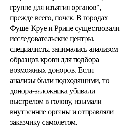
группе для изъятия органов",
прежде всего, почек. В городах
Фуше-Круе и Ррипе существовали
исследовательские центры,
специалисты занимались анализом
образцов крови для подбора
возможных доноров. Если
анализы были подходящими, то
донора-заложника убивали
выстрелом в голову, изымали
внутренние органы и отправляли
заказчику самолетом.