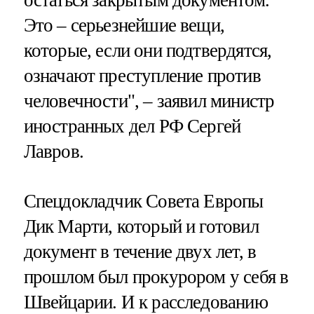
остаться закрытым документом.
Это – серьезнейшие вещи,
которые, если они подтвердятся,
означают преступление против
человечности", – заявил министр
иностранных дел РФ Сергей
Лавров.
Спецдокладчик Совета Европы
Дик Марти, который и готовил
документ в течение двух лет, в
прошлом был прокурором у себя в
Швейцарии. И к расследованию