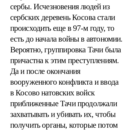
сербы. Исчезновения людей из
сербских деревень Косова стали
происходить еще в 97-м году, то
есть до начала войны в автономии.
Вероятно, группировка Тачи была
причастна к этим преступлениям.
Да и после окончания
вооруженного конфликта и ввода
в Косово натовских войск
приближенные Тачи продолжали
захватывать и убивать их, чтобы
получить органы, которые потом