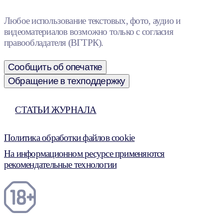
Любое использование текстовых, фото, аудио и
видеоматериалов возможно только с согласия
правообладателя (ВГТРК).
Сообщить об опечатке
Обращение в техподдержку
СТАТЬИ ЖУРНАЛА
Политика обработки файлов cookie
На информационном ресурсе применяются
рекомендательные технологии