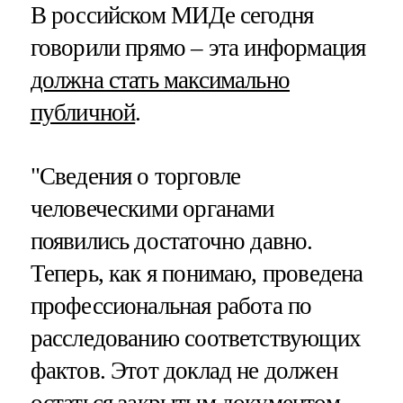
В российском МИДе сегодня
говорили прямо – эта информация
должна стать максимально
публичной
.
"Сведения о торговле
человеческими органами
появились достаточно давно.
Теперь, как я понимаю, проведена
профессиональная работа по
расследованию соответствующих
фактов. Этот доклад не должен