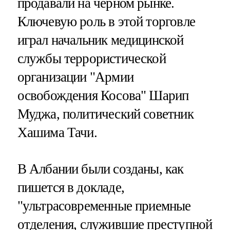
продавали на черном рынке.
Ключевую роль в этой торговле
играл начальник медицинской
службы террористической
организации "Армии
освобождения Косова" Шарип
Муджа, политический советник
Хашима Тачи.
В Албании были созданы, как
пишется в докладе,
"ультрасовременные приемные
отделения, служившие преступной