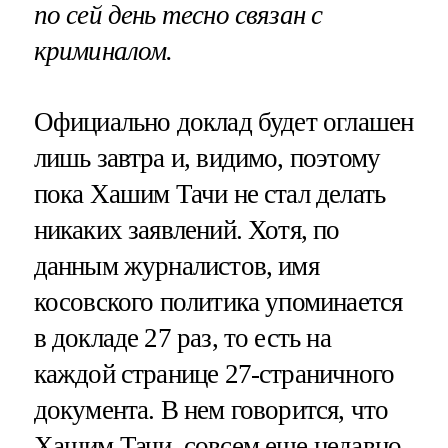
по сей день тесно связан с
криминалом.
Официально доклад будет оглашен
лишь завтра и, видимо, поэтому
пока Хашим Тачи не стал делать
никаких заявлений. Хотя, по
данным журналистов, имя
косовского политика упоминается
в докладе 27 раз, то есть на
каждой странице 27-страничного
документа. В нем говорится, что
Хашим Тачи, совсем еще недавно