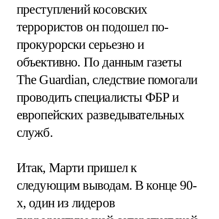
преступлений косовских
террористов он подошел по-
прокурорски серьезно и
объективно. По данным газеты
The Guardian, следствие помогали
проводить специалисты ФБР и
европейских разведывательных
служб.
Итак, Марти пришел к
следующим выводам. В конце 90-
х, один из лидеров