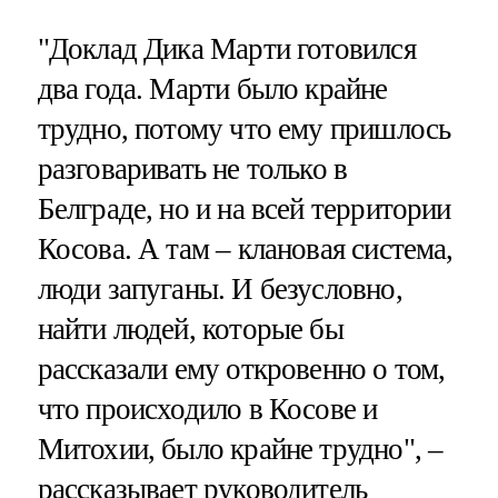
"Доклад Дика Марти готовился
два года. Марти было крайне
трудно, потому что ему пришлось
разговаривать не только в
Белграде, но и на всей территории
Косова. А там – клановая система,
люди запуганы. И безусловно,
найти людей, которые бы
рассказали ему откровенно о том,
что происходило в Косове и
Митохии, было крайне трудно", –
рассказывает руководитель