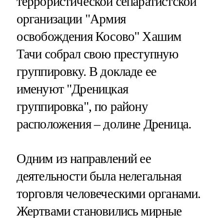
террористической сепаратистской
организации "Армия
освобождения Косово" Хашим
Тачи собрал свою преступную
группировку. В докладе ее
именуют "Дреницкая
группировка", по району
расположения – долине Дреница.
Одним из направлений ее
деятельности была нелегальная
торговля человеческими органами.
Жертвами становились мирные