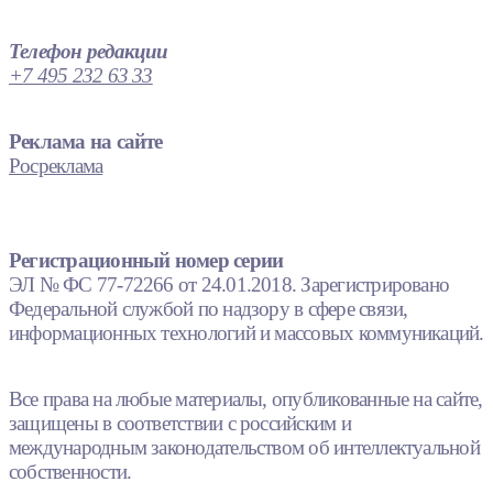
Телефон редакции
+7 495 232 63 33
Реклама на сайте
Росреклама
Регистрационный номер серии
ЭЛ № ФС 77-72266 от 24.01.2018. Зарегистрировано
Федеральной службой по надзору в сфере связи,
информационных технологий и массовых коммуникаций.
Все права на любые материалы, опубликованные на сайте,
защищены в соответствии с российским и
международным законодательством об интеллектуальной
собственности.