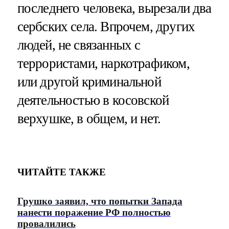
последнего человека, вырезали два
сербских села. Впрочем, других
людей, не связанных с
террористами, наркотрафиком,
или другой криминальной
деятельностью в косовской
верхушке, в общем, и нет.
ЧИТАЙТЕ ТАКЖЕ
Грушко заявил, что попытки Запада
нанести поражение РФ полностью
провалились