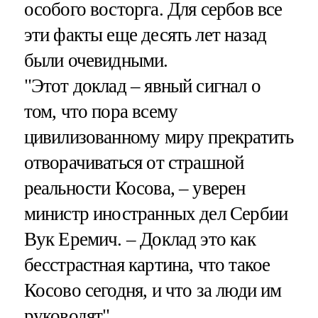
особого восторга. Для сербов все
эти факты еще десять лет назад
были очевидными.
"Этот доклад – явный сигнал о
том, что пора всему
цивилизованному миру прекратить
отворачиваться от страшной
реальности Косова, – уверен
министр иностранных дел Сербии
Вук Еремич. – Доклад это как
бесстрастная картина, что такое
Косово сегодня, и что за люди им
руководят".