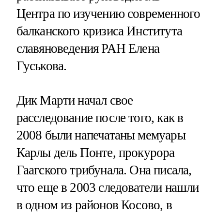
Центра по изучению современного
балканского кризиса Института
славяноведения РАН Елена
Гуськова.
Дик Марти начал свое
расследование после того, как в
2008 были напечатаны мемуары
Карлы дель Понте, прокурора
Гаагского трибунала. Она писала,
что еще в 2003 следователи нашли
в одном из районов Косово, в