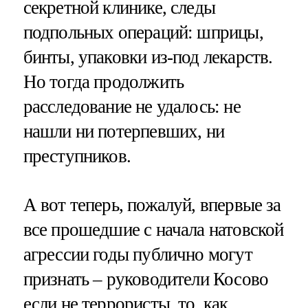
секретной клинике, следы
подпольных операций: шприцы,
бинты, упаковки из-под лекарств.
Но тогда продолжить
расследование не удалось: не
нашли ни потерпевших, ни
преступников.
А вот теперь, пожалуй, впервые за
все прошедшие с начала натовской
агрессии годы публично могут
признать – руководители Косово
если не террористы, то, как