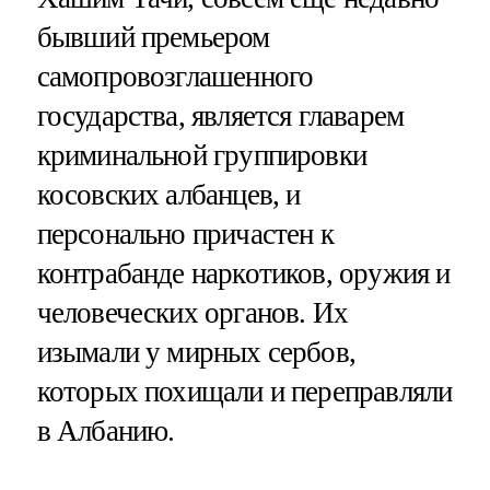
бывший премьером
самопровозглашенного
государства, является главарем
криминальной группировки
косовских албанцев, и
персонально причастен к
контрабанде наркотиков, оружия и
человеческих органов. Их
изымали у мирных сербов,
которых похищали и переправляли
в Албанию.