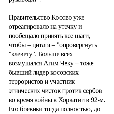
Правительство Косово уже
отреагировало на утечку и
пообещало принять все шаги,
чтобы – цитата – "опровергнуть
"клевету". Больше всех
возмущался Агим Чеку – тоже
бывший лидер косовских
террористов и участник
этнических чисток против сербов
во время войны в Хорватии в 92-м.
Его боевики тогда полностью, до