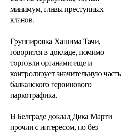
минимум, главы преступных
кланов.
Группировка Хашима Тачи,
говорится в докладе, помимо
торговли органами еще и
контролирует значительную часть
балканского героинового
наркотрафика.
В Белграде доклад Дика Марти
прочли с интересом, но без