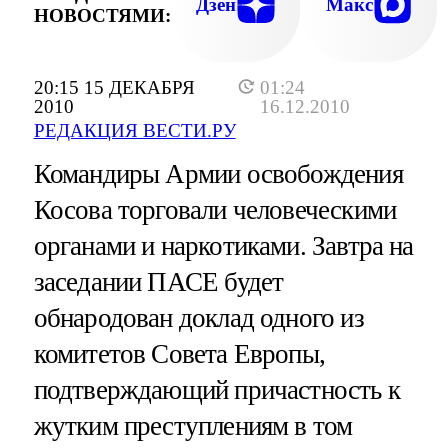
Дзен
Макс
НОВОСТЯМИ:
20:15 15 ДЕКАБРЯ
01:24
2010
16.12.2010
РЕДАКЦИЯ ВЕСТИ.РУ
Командиры Армии освобождения
Косова торговали человеческими
органами и наркотиками. Завтра на
заседании ПАСЕ будет
обнародован доклад одного из
комитетов Совета Европы,
подтверждающий причастность к
жутким преступлениям в том