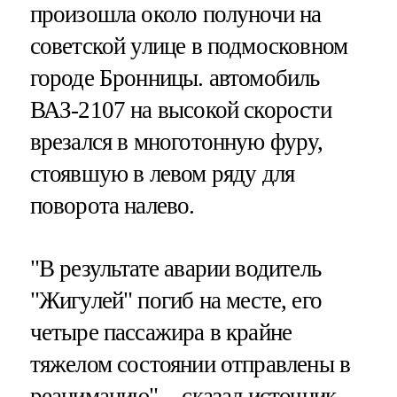
произошла около полуночи на
советской улице в подмосковном
городе Бронницы. автомобиль
ВАЗ-2107 на высокой скорости
врезался в многотонную фуру,
стоявшую в левом ряду для
поворота налево.
"В результате аварии водитель
"Жигулей" погиб на месте, его
четыре пассажира в крайне
тяжелом состоянии отправлены в
реанимацию", - сказал источник.