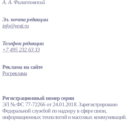
А. А. Филипповский
Эл. почта редакции
info@vesti.ru
Телефон редакции
+7 495 232 63 33
Реклама на сайте
Росреклама
Регистрационный номер серии
ЭЛ № ФС 77-72266 от 24.01.2018. Зарегистрировано
Федеральной службой по надзору в сфере связи,
информационных технологий и массовых коммуникаций.