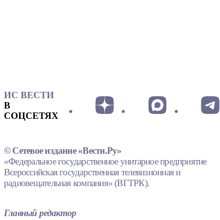
ИС ВЕСТИ
В
СОЦСЕТЯХ
© Сетевое издание «Вести.Ру»
«Федеральное государственное унитарное предприятие
Всероссийская государственная телевизионная и
радиовещательная компания» (ВГТРК).
Главный редактор