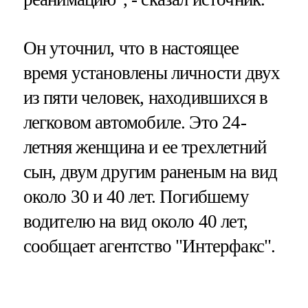
Он уточнил, что в настоящее
время установлены личности двух
из пяти человек, находившихся в
легковом автомобиле. Это 24-
летняя женщина и ее трехлетний
сын, двум другим раненым на вид
около 30 и 40 лет. Погибшему
водителю на вид около 40 лет,
сообщает агентство "Интерфакс".