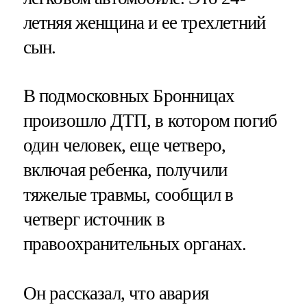
летняя женщина и ее трехлетний
сын.
В подмосковных Бронницах
произошло ДТП, в котором погиб
один человек, еще четверо,
включая ребенка, получили
тяжелые травмы, сообщил в
четверг источник в
правоохранительных органах.
Он рассказал, что авария