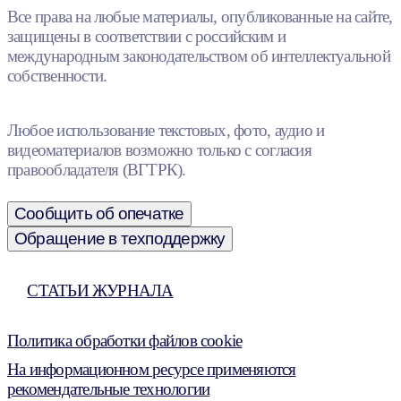
Все права на любые материалы, опубликованные на сайте,
защищены в соответствии с российским и
международным законодательством об интеллектуальной
собственности.
Любое использование текстовых, фото, аудио и
видеоматериалов возможно только с согласия
правообладателя (ВГТРК).
Сообщить об опечатке
Обращение в техподдержку
СТАТЬИ ЖУРНАЛА
Политика обработки файлов cookie
На информационном ресурсе применяются
рекомендательные технологии