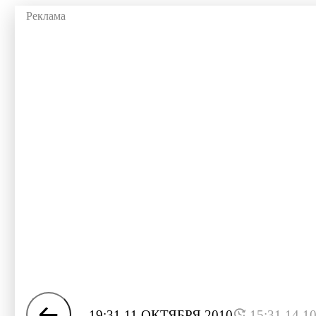
19:31 11 ОКТЯБРЯ 2010
15:31 14.1