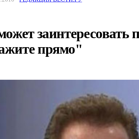
может заинтересовать 
ажите прямо"