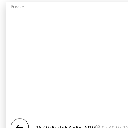
18:40 06 ДЕКАБРЯ 2010
07:40 07.1