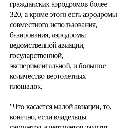
гражданских аэродромов более
320, а кроме этого есть аэродромы
совместного использования,
базирования, аэродромы
ведомственной авиации,
государственной,
экспериментальной, и большое
количество вертолетных
площадок.
"Что касается малой авиации, то,
конечно, если владельцы
самолетов и вертолетов захотят