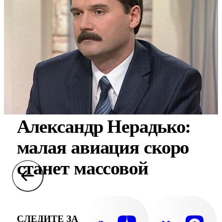
Александр Нерадько:
малая авиация скоро
станет массовой
СЛЕДИТЕ ЗА