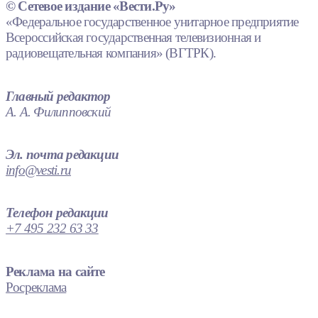
© Сетевое издание «Вести.Ру»
«Федеральное государственное унитарное предприятие
Всероссийская государственная телевизионная и
радиовещательная компания» (ВГТРК).
Главный редактор
А. А. Филипповский
Эл. почта редакции
info@vesti.ru
Телефон редакции
+7 495 232 63 33
Реклама на сайте
Росреклама