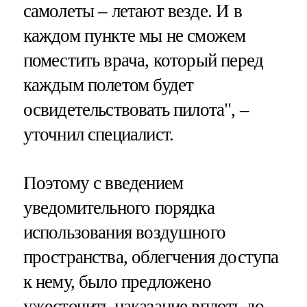
самолеты – летают везде. И в
каждом пункте мы не сможем
поместить врача, который перед
каждым полетом будет
освидетельствовать пилота", –
уточнил специалист.
Поэтому с введением
уведомительного порядка
использования воздушного
пространства, облегчения доступа
к нему, было предложено
ужесточить наказание вплоть до