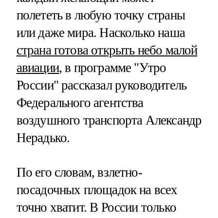
полететь в любую точку страны
или даже мира. Насколько наша
страна готова открыть небо малой
авиации
, в программе "Утро
России" рассказал руководитель
Федерального агентства
воздушного транспорта Александр
Нерадько.
По его словам, взлетно-
посадочных площадок на всех
точно хватит. В России только