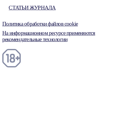
СТАТЬИ ЖУРНАЛА
Политика обработки файлов cookie
На информационном ресурсе применяются
рекомендательные технологии