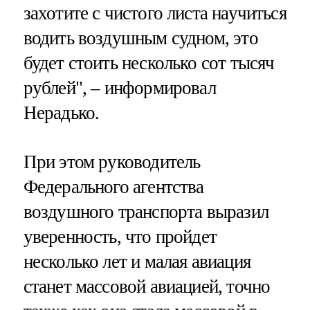
захотите с чистого листа научиться
водить воздушным судном, это
будет стоить несколько сот тысяч
рублей", – информировал
Нерадько.
При этом руководитель
Федерального агентства
воздушного транспорта выразил
уверенность, что пройдет
несколько лет и малая авиация
станет массовой авиацией, точно