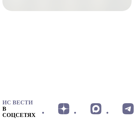
ИС ВЕСТИ
В
СОЦСЕТЯХ