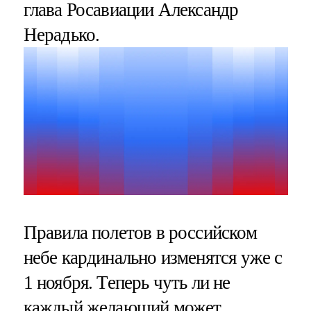
глава Росавиации Александр
Нерадько.
Правила полетов в российском
небе кардинально изменятся уже с
1 ноября. Теперь чуть ли не
каждый желающий может