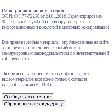
Регистрационный номер серии
ЭЛ № ФС 77-72266 от 24.01.2018. Зарегистрировано
Федеральной службой по надзору в сфере связи,
информационных технологий и массовых коммуникаций.
Все права на любые материалы, опубликованные на сайте,
защищены в соответствии с российским и
международным законодательством об интеллектуальной
собственности.
Любое использование текстовых, фото, аудио и
видеоматериалов возможно только с согласия
правообладателя (ВГТРК).
Сообщить об опечатке
Обращение в техподдержку