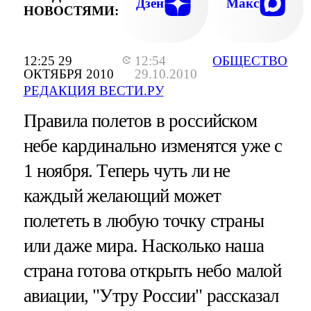
Дзен
Макс
НОВОСТЯМИ:
12:25 29
12:54
ОБЩЕСТВО
ОКТЯБРЯ 2010
29.10.2010
РЕДАКЦИЯ ВЕСТИ.РУ
Правила полетов в российском
небе кардинально изменятся уже с
1 ноября. Теперь чуть ли не
каждый желающий может
полететь в любую точку страны
или даже мира. Насколько наша
страна готова открыть небо малой
авиации, "Утру России" рассказал