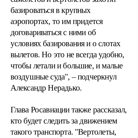
базироваться в крупных
аэропортах, то им придется
договариваться с ними об
условиях базирования и о слотах
вылетов. Но это не всегда удобно,
чтобы летали и большие, и малые
воздушные суда", – подчеркнул
Александр Нерадько.
Глава Росавиации также рассказал,
кто будет следить за движением
такого транспорта. "Вертолеты,