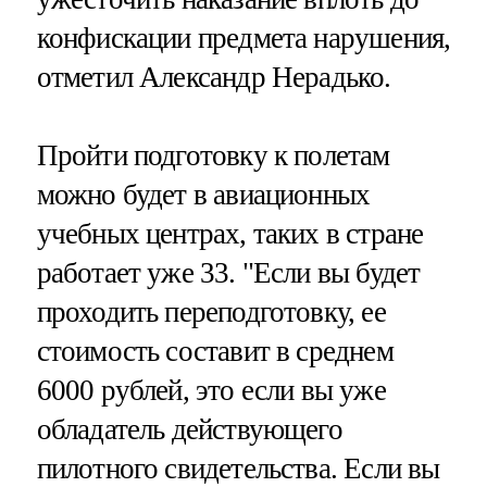
конфискации предмета нарушения,
отметил Александр Нерадько.
Пройти подготовку к полетам
можно будет в авиационных
учебных центрах, таких в стране
работает уже 33. "Если вы будет
проходить переподготовку, ее
стоимость составит в среднем
6000 рублей, это если вы уже
обладатель действующего
пилотного свидетельства. Если вы