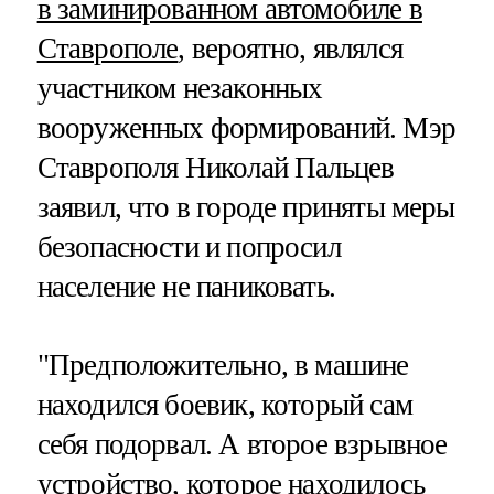
в заминированном автомобиле в
Ставрополе
, вероятно, являлся
участником незаконных
вооруженных формирований. Мэр
Ставрополя Николай Пальцев
заявил, что в городе приняты меры
безопасности и попросил
население не паниковать.
"Предположительно, в машине
находился боевик, который сам
себя подорвал. А второе взрывное
устройство, которое находилось