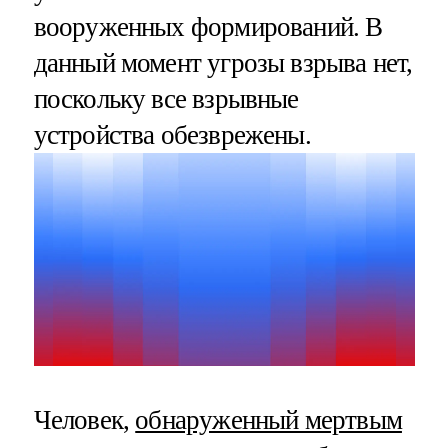
вооруженных формирований. В
данный момент угрозы взрыва нет,
поскольку все взрывные
устройства обезврежены.
Человек,
обнаруженный мертвым