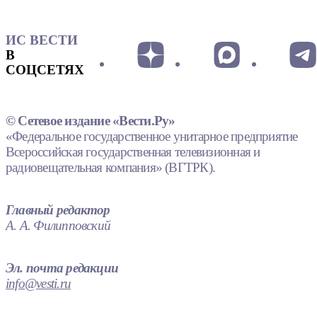
ИС ВЕСТИ
В
СОЦСЕТЯХ
© Сетевое издание «Вести.Ру»
«Федеральное государственное унитарное предприятие
Всероссийская государственная телевизионная и
радиовещательная компания» (ВГТРК).
Главный редактор
А. А. Филипповский
Эл. почта редакции
info@vesti.ru