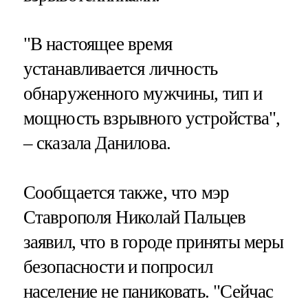
"В настоящее время
устанавливается личность
обнаруженного мужчины, тип и
мощность взрывного устройства",
– сказала Данилова.
Сообщается также, что мэр
Ставрополя Николай Пальцев
заявил, что в городе приняты меры
безопасности и попросил
население не паниковать. "Сейчас