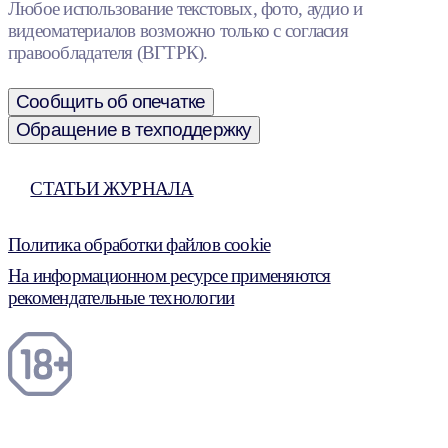
Любое использование текстовых, фото, аудио и
видеоматериалов возможно только с согласия
правообладателя (ВГТРК).
Сообщить об опечатке
Обращение в техподдержку
СТАТЬИ ЖУРНАЛА
Политика обработки файлов cookie
На информационном ресурсе применяются
рекомендательные технологии