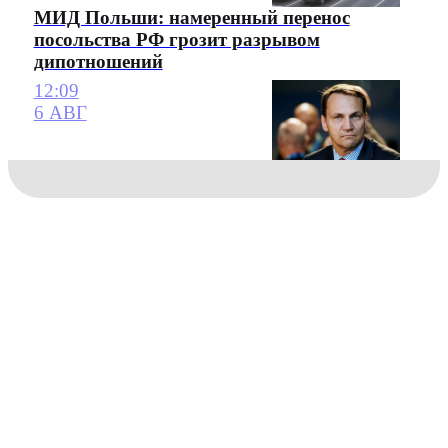
МИД Польши: намеренный перенос
посольства РФ грозит разрывом
дипотношений
12:09
6 АВГ