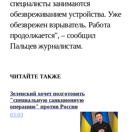
специалисты занимаются
обезвреживанием устройства. Уже
обезврежен взрыватель. Работа
продолжается", – сообщил
Пальцев журналистам.
ЧИТАЙТЕ ТАКЖЕ
Зеленский хочет подготовить
"специальную санкционную
операцию" против России
03:03