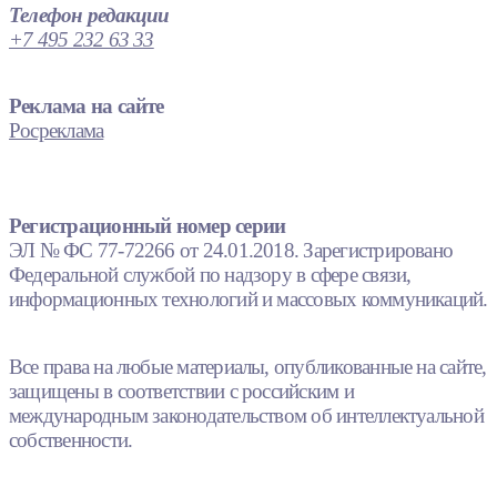
Телефон редакции
+7 495 232 63 33
Реклама на сайте
Росреклама
Регистрационный номер серии
ЭЛ № ФС 77-72266 от 24.01.2018. Зарегистрировано
Федеральной службой по надзору в сфере связи,
информационных технологий и массовых коммуникаций.
Все права на любые материалы, опубликованные на сайте,
защищены в соответствии с российским и
международным законодательством об интеллектуальной
собственности.