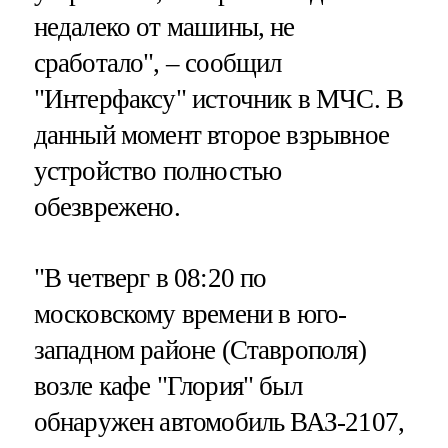
недалеко от машины, не
сработало", – сообщил
"Интерфаксу" источник в МЧС. В
данный момент второе взрывное
устройство полностью
обезврежено.
"В четверг в 08:20 по
московскому времени в юго-
западном районе (Ставрополя)
возле кафе "Глория" был
обнаружен автомобиль ВАЗ-2107,