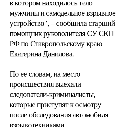
в котором находилось тело
мужчины и самодельное взрывное
устройство", – сообщила старший
помощник руководителя СУ СКП
РФ по Ставропольскому краю
Екатерина Данилова.
По ее словам, на место
происшествия выехали
следователи-криминалисты,
которые приступят к осмотру
после обследования автомобиля
взрывотехниками.