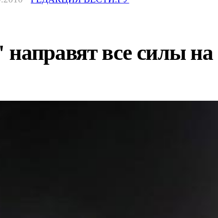
направят все силы на 