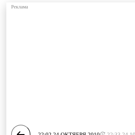
22:02 24 ОКТЯБРЯ 2010
22:33 24.1