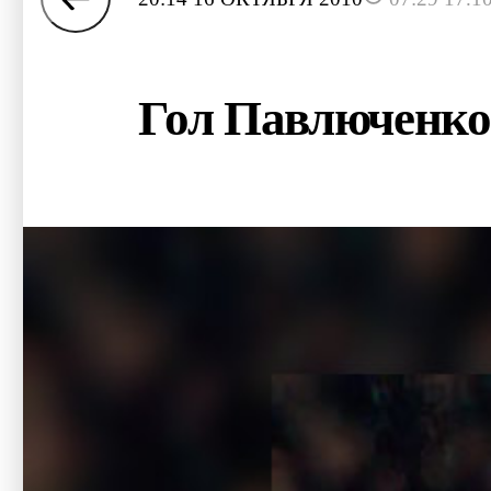
Гол Павлюченко