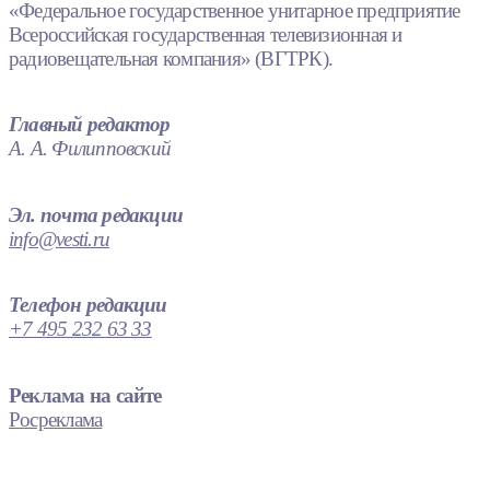
«Федеральное государственное унитарное предприятие
Всероссийская государственная телевизионная и
радиовещательная компания» (ВГТРК).
Главный редактор
А. А. Филипповский
Эл. почта редакции
info@vesti.ru
Телефон редакции
+7 495 232 63 33
Реклама на сайте
Росреклама