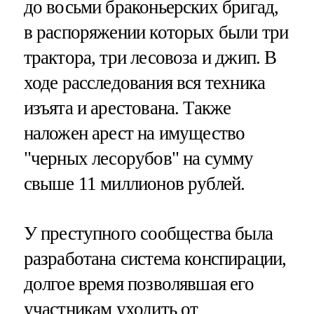
до восьми браконьерских бригад,
в распоряжении которых были три
трактора, три лесовоза и джип. В
ходе расследования вся техника
изъята и арестована. Также
наложен арест на имущество
"черных лесорубов" на сумму
свыше 11 миллионов рублей.
У преступного сообщества была
разработана система конспирации,
долгое время позволявшая его
участникам уходить от