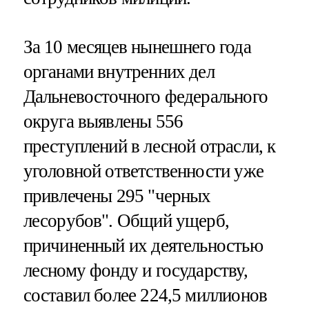
За 10 месяцев нынешнего года
органами внутренних дел
Дальневосточного федерального
округа выявлены 556
преступлений в лесной отрасли, к
уголовной ответственности уже
привлечены 295 "черных
лесорубов". Общий ущерб,
причиненный их деятельностью
лесному фонду и государству,
составил более 224,5 миллионов