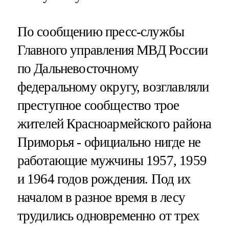
По сообщению пресс-службы
Главного управления МВД России
по Дальневосточному
федеральному округу, возглавляли
преступное сообщество трое
жителей Красноармейского района
Приморья - официально нигде не
работающие мужчины 1957, 1959
и 1964 годов рождения. Под их
началом в разное время в лесу
трудились одновременно от трех