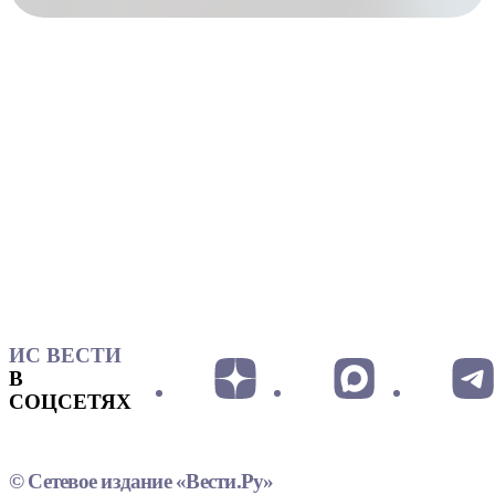
ИС ВЕСТИ
В
СОЦСЕТЯХ
© Сетевое издание «Вести.Ру»