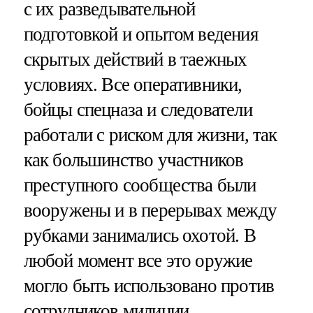
с их разведывательной
подготовкой и опытом ведения
скрытых действий в таежных
условиях. Все оперативники,
бойцы спецназа и следователи
работали с риском для жизни, так
как большинство участников
преступного сообщества были
вооружены и в перерывах между
рубками занимались охотой. В
любой момент все это оружие
могло быть использовано против
сотрудников милиции.