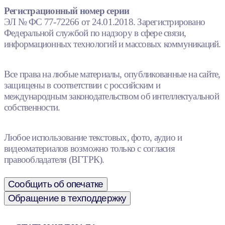
Регистрационный номер серии
ЭЛ № ФС 77-72266 от 24.01.2018. Зарегистрировано
Федеральной службой по надзору в сфере связи,
информационных технологий и массовых коммуникаций.
Все права на любые материалы, опубликованные на сайте,
защищены в соответствии с российским и
международным законодательством об интеллектуальной
собственности.
Любое использование текстовых, фото, аудио и
видеоматериалов возможно только с согласия
правообладателя (ВГТРК).
Сообщить об опечатке
Обращение в техподдержку