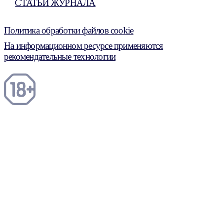
СТАТЬИ ЖУРНАЛА
Политика обработки файлов cookie
На информационном ресурсе применяются
рекомендательные технологии