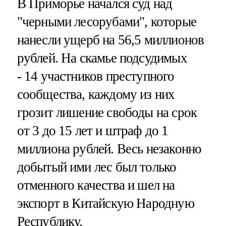
В Приморье начался суд над
"черными лесорубами", которые
нанесли ущерб на 56,5 миллионов
рублей. На скамье подсудимых
- 14 участников преступного
сообщества, каждому из них
грозит лишение свободы на срок
от 3 до 15 лет и штраф до 1
миллиона рублей. Весь незаконно
добытый ими лес был только
отменного качества и шел на
экспорт в Китайскую Народную
Республику.