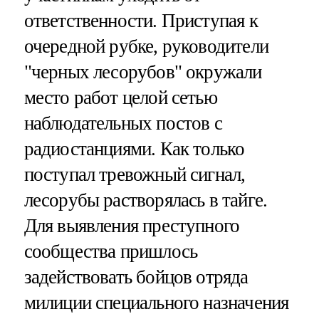
ответственности. Приступая к
очередной рубке, руководители
"черных лесорубов" окружали
место работ целой сетью
наблюдательных постов с
радиостанциями. Как только
поступал тревожный сигнал,
лесорубы растворялась в тайге.
Для выявления преступного
сообщества пришлось
задействовать бойцов отряда
милиции специального назначения