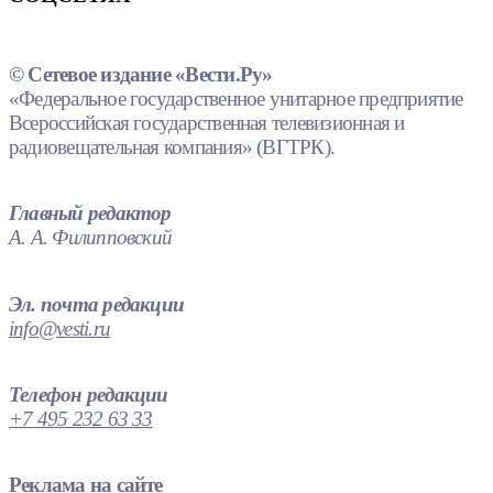
© Сетевое издание «Вести.Ру»
«Федеральное государственное унитарное предприятие
Всероссийская государственная телевизионная и
радиовещательная компания» (ВГТРК).
Главный редактор
А. А. Филипповский
Эл. почта редакции
info@vesti.ru
Телефон редакции
+7 495 232 63 33
Реклама на сайте