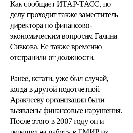
Как сообщает ИТАР-ТАСС, по
делу проходит также заместитель
директора по финансово-
экономическим вопросам Галина
Сивкова. Ее также временно
отстранили от должности.
Ранее, кстати, уже был случай,
когда в другой подотчетной
Аракчееву организации были
выявлены финансовые нарушения.
После этого в 2007 году он и
перешел на работу в ГМИР из