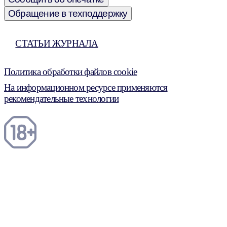
Обращение в техподдержку
СТАТЬИ ЖУРНАЛА
Политика обработки файлов cookie
На информационном ресурсе применяются
рекомендательные технологии