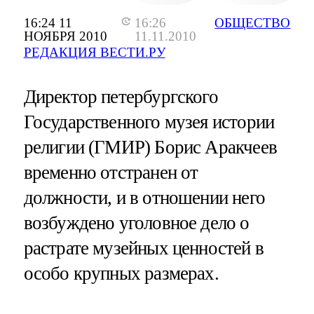
16:24 11
16:26
ОБЩЕСТВО
НОЯБРЯ 2010
11.11.2010
РЕДАКЦИЯ ВЕСТИ.РУ
Директор петербургского
Государственного музея истории
религии (ГМИР) Борис Аракчеев
временно отстранен от
должности, и в отношении него
возбуждено уголовное дело о
растрате музейных ценностей в
особо крупных размерах.