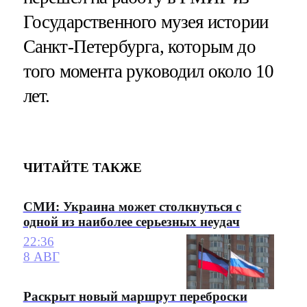
Государственного музея истории
Санкт-Петербурга, которым до
того момента руководил около 10
лет.
ЧИТАЙТЕ ТАКЖЕ
СМИ: Украина может столкнуться с
одной из наиболее серьезных неудач
22:36
8 АВГ
Раскрыт новый маршрут переброски