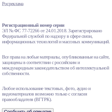
Росреклама
Регистрационный номер серии
ЭЛ № ФС 77-72266 от 24.01.2018. Зарегистрировано
Федеральной службой по надзору в сфере связи,
информационных технологий и массовых коммуникаций.
Все права на любые материалы, опубликованные на сайте,
защищены в соответствии с российским и
международным законодательством об интеллектуальной
собственности.
Любое использование текстовых, фото, аудио и
видеоматериалов возможно только с согласия
правообладателя (ВГТРК).
Сообщить об опечатке