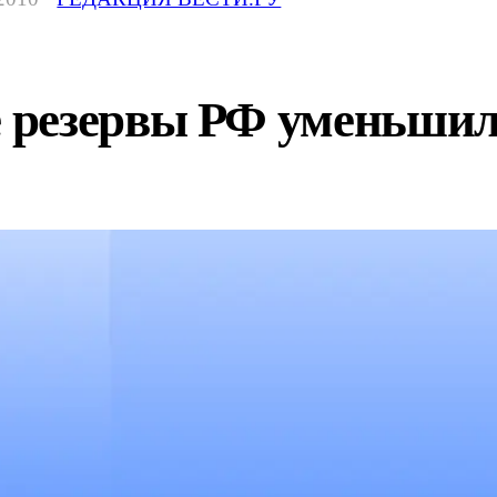
резервы РФ уменьшили