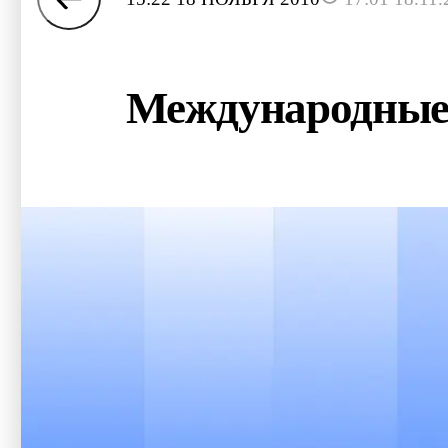
Международные 