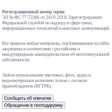
Регистрационный номер серии
ЭЛ № ФС 77-72266 от 24.01.2018. Зарегистрировано
Федеральной службой по надзору в сфере связи,
информационных технологий и массовых коммуникаций.
Все права на любые материалы, опубликованные на сайте,
защищены в соответствии с российским и
международным законодательством об интеллектуальной
собственности.
Любое использование текстовых, фото, аудио и
видеоматериалов возможно только с согласия
правообладателя (ВГТРК).
Сообщить об опечатке
Обращение в техподдержку