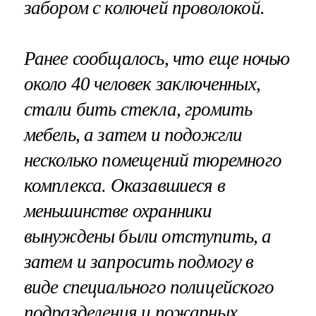
забором с колючей проволокой.
Ранее сообщалось, что еще ночью
около 40 человек заключенных,
стали бить стекла, громить
мебель, а затем и подожгли
несколько помещений тюремного
комплекса. Оказавшиеся в
меньшинстве охранники
вынуждены были отступить, а
затем и запросить подмогу в
виде специального полицейского
подразделения и пожарных