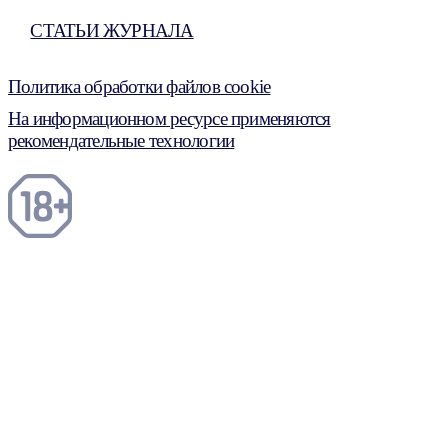
СТАТЬИ ЖУРНАЛА
Политика обработки файлов cookie
На информационном ресурсе применяются
рекомендательные технологии