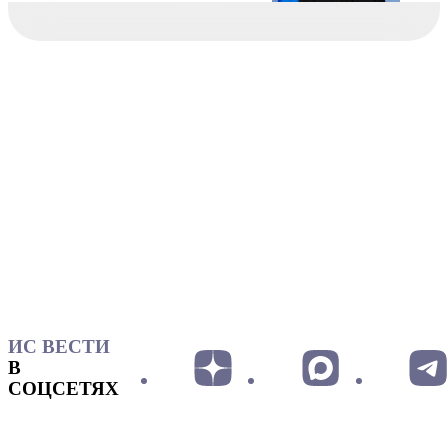
ИС ВЕСТИ
В
СОЦСЕТЯХ