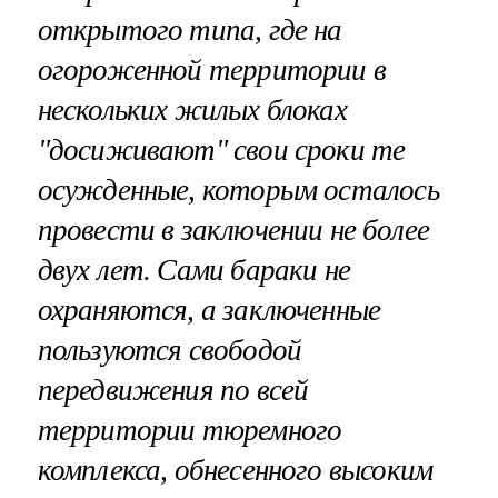
открытого типа, где на
огороженной территории в
нескольких жилых блоках
"досиживают" свои сроки те
осужденные, которым осталось
провести в заключении не более
двух лет. Сами бараки не
охраняются, а заключенные
пользуются свободой
передвижения по всей
территории тюремного
комплекса, обнесенного высоким