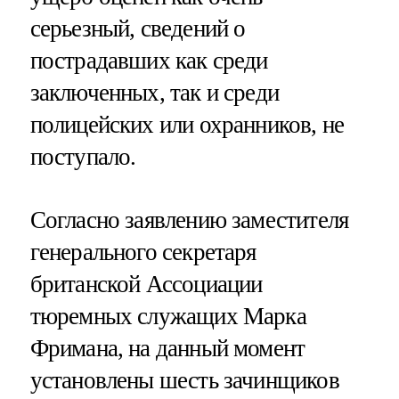
серьезный, сведений о
пострадавших как среди
заключенных, так и среди
полицейских или охранников, не
поступало.
Согласно заявлению заместителя
генерального секретаря
британской Ассоциации
тюремных служащих Марка
Фримана, на данный момент
установлены шесть зачинщиков