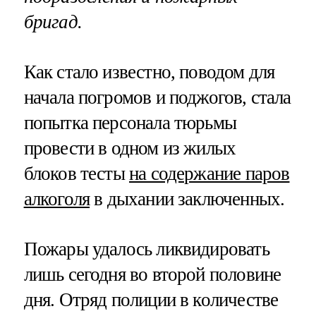
бригад.
Как стало известно, поводом для
начала погромов и поджогов, стала
попытка персонала тюрьмы
провести в одном из жилых
блоков тесты
на содержание паров
алкоголя
в дыхании заключенных.
Пожары удалось ликвидировать
лишь сегодня во второй половине
дня. Отряд полиции в количестве