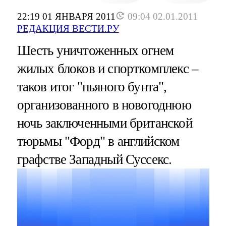
22:19 01 ЯНВАРЯ 2011
09:04 02.01.2011
РЕДАКЦИЯ ВЕСТИ.РУ
Шесть уничтоженных огнем
жилых блоков и спорткомплекс –
таков итог "пьяного бунта",
организованного в новогоднюю
ночь заключенными британской
тюрьмы "Форд" в английском
графстве Западный Суссекс.