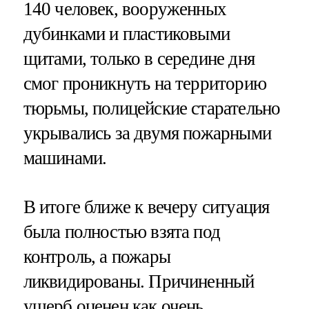
140 человек, вооруженных
дубинками и пластиковыми
щитами, только в середине дня
смог проникнуть на территорию
тюрьмы, полицейские старательно
укрывались за двумя пожарными
машинами.
В итоге ближе к вечеру ситуация
была полностью взята под
контроль, а пожары
ликвидированы. Причиненный
ущерб оценен как очень