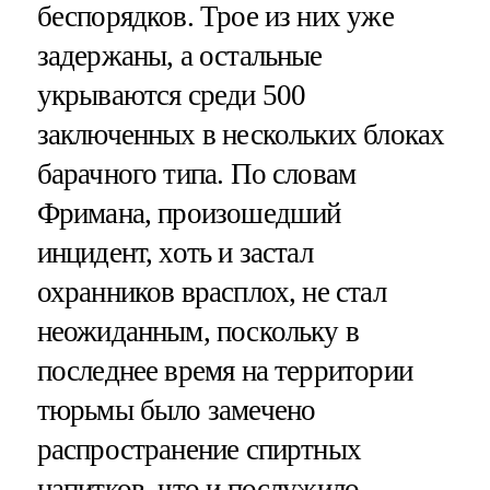
беспорядков. Трое из них уже
задержаны, а остальные
укрываются среди 500
заключенных в нескольких блоках
барачного типа. По словам
Фримана, произошедший
инцидент, хоть и застал
охранников врасплох, не стал
неожиданным, поскольку в
последнее время на территории
тюрьмы было замечено
распространение спиртных
напитков, что и послужило