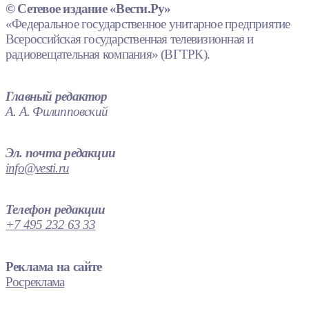
© Сетевое издание «Вести.Ру»
«Федеральное государственное унитарное предприятие
Всероссийская государственная телевизионная и
радиовещательная компания» (ВГТРК).
Главный редактор
А. А. Филипповский
Эл. почта редакции
info@vesti.ru
Телефон редакции
+7 495 232 63 33
Реклама на сайте
Росреклама