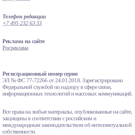
Телефон редакции
+7 495 232 63 33
Реклама на сайте
Росреклама
Регистрационный номер серии
ЭЛ № ФС 77-72266 от 24.01.2018. Зарегистрировано
Федеральной службой по надзору в сфере связи,
информационных технологий и массовых коммуникаций.
Все права на любые материалы, опубликованные на сайте,
защищены в соответствии с российским и
международным законодательством об интеллектуальной
собственности.