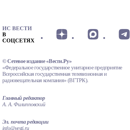
ИС ВЕСТИ
В
СОЦСЕТЯХ
© Сетевое издание «Вести.Ру»
«Федеральное государственное унитарное предприятие
Всероссийская государственная телевизионная и
радиовещательная компания» (ВГТРК).
Главный редактор
А. А. Филипповский
Эл. почта редакции
info@vesti.ru