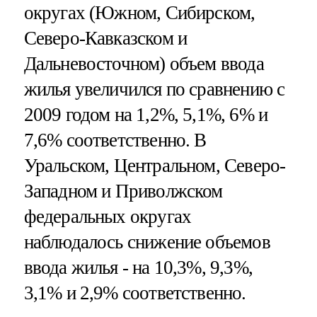
округах (Южном, Сибирском,
Северо-Кавказском и
Дальневосточном) объем ввода
жилья увеличился по сравнению с
2009 годом на 1,2%, 5,1%, 6% и
7,6% соответственно. В
Уральском, Центральном, Северо-
Западном и Приволжском
федеральных округах
наблюдалось снижение объемов
ввода жилья - на 10,3%, 9,3%,
3,1% и 2,9% соответственно.