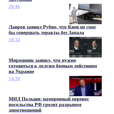
20:46
Лавров заявил Рубио, что Киев не смог
бы совершать теракты без Запада
18:32
Мирошник заявил, что нужно
готовиться к долгим боевым действиям
на Украине
14:30
МИД Польши: намеренный перенос
посольства РФ грозит разрывом
дипотношений