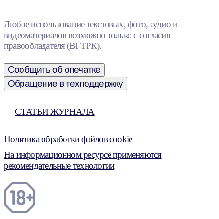
Любое использование текстовых, фото, аудио и
видеоматериалов возможно только с согласия
правообладателя (ВГТРК).
Сообщить об опечатке
Обращение в техподдержку
СТАТЬИ ЖУРНАЛА
Политика обработки файлов cookie
На информационном ресурсе применяются
рекомендательные технологии