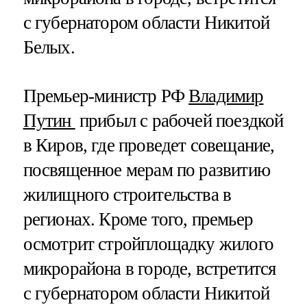
с губернатором области Никитой
Белых.
Премьер-министр РФ
Владимир
Путин
прибыл с рабочей поездкой
в Киров, где проведет совещание,
посвященное мерам по развитию
жилищного строительства в
регионах. Кроме того, премьер
осмотрит стройплощадку жилого
микрорайона в городе, встретится
с губернатором области Никитой