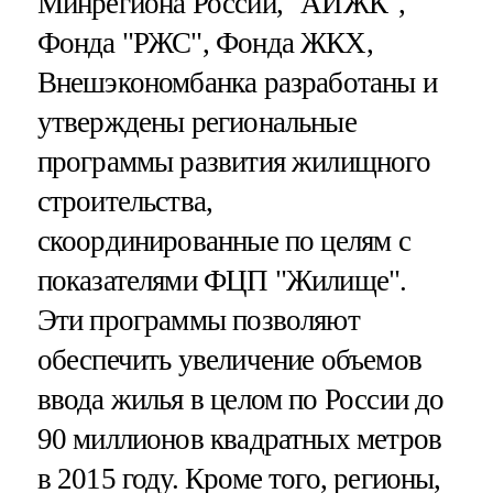
Минрегиона России, "АИЖК",
Фонда "РЖС", Фонда ЖКХ,
Внешэкономбанка разработаны и
утверждены региональные
программы развития жилищного
строительства,
скоординированные по целям с
показателями ФЦП "Жилище".
Эти программы позволяют
обеспечить увеличение объемов
ввода жилья в целом по России до
90 миллионов квадратных метров
в 2015 году. Кроме того, регионы,