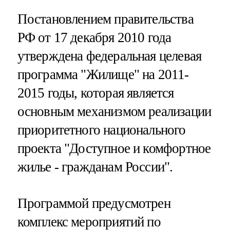
Постановлением правительства
РФ от 17 декабря 2010 года
утверждена федеральная целевая
программа "Жилище" на 2011-
2015 годы, которая является
основным механизмом реализации
приоритетного национального
проекта "Доступное и комфортное
жилье - гражданам России".
Программой предусмотрен
комплекс мероприятий по