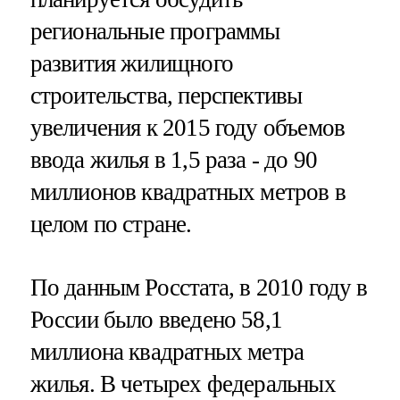
региональные программы
развития жилищного
строительства, перспективы
увеличения к 2015 году объемов
ввода жилья в 1,5 раза - до 90
миллионов квадратных метров в
целом по стране.
По данным Росстата, в 2010 году в
России было введено 58,1
миллиона квадратных метра
жилья. В четырех федеральных