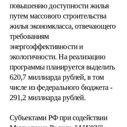
повышению доступности жилья
путем массового строительства
жилья экономкласса, отвечающего
требованиям
энергоэффективности и
экологичности. На реализацию
программы планируется выделить
620,7 миллиарда рублей, в том
числе из федерального бюджета -
291,2 миллиарда рублей.
Субъектами РФ при содействии