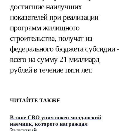
достигшие наилучших
показателей при реализации
программ жилищного
строительства, получат из
федерального бюджета субсидии -
всего на сумму 21 миллиард
рублей в течение пяти лет.
ЧИТАЙТЕ ТАКЖЕ
В зоне СВО уничтожен молдавский
наемник, которого награждал
Залужный