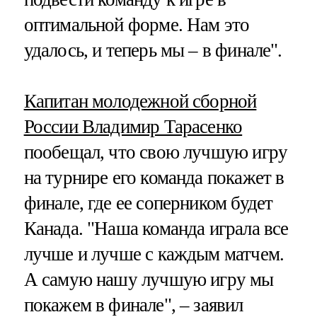
оптимальной форме. Нам это
удалось, и теперь мы – в финале".
Капитан молодежной сборной
России Владимир Тарасенко
пообещал, что свою лучшую игру
на турнире его команда покажет в
финале, где ее соперником будет
Канада. "Наша команда играла все
лучше и лучше с каждым матчем.
А самую нашу лучшую игру мы
покажем в финале", – заявил