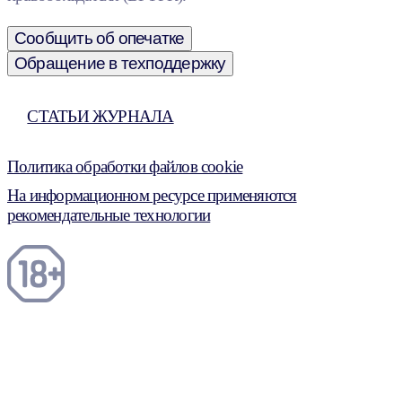
Сообщить об опечатке
Обращение в техподдержку
СТАТЬИ ЖУРНАЛА
Политика обработки файлов cookie
На информационном ресурсе применяются
рекомендательные технологии