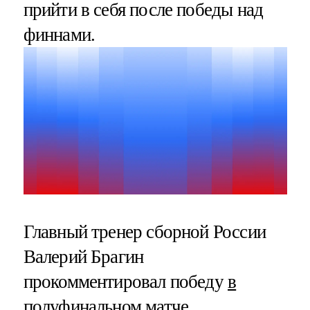
прийти в себя после победы над
финнами.
Главный тренер сборной России
Валерий Брагин
прокомментировал победу
в
полуфинальном матче