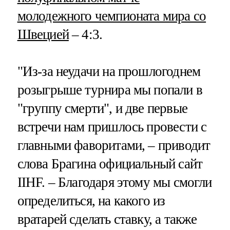
молодежного чемпионата мира со
Швецией
– 4:3.
"Из-за неудачи на прошлогоднем
розыгрыше турнира мы попали в
"группу смерти", и две первые
встречи нам пришлось провести с
главными фаворитами, – приводит
слова Брагина официальный сайт
IIHF. – Благодаря этому мы смогли
определиться, на какого из
вратарей сделать ставку, а также