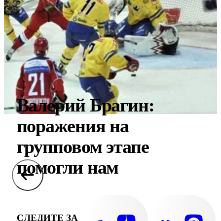
Валерий Брагин:
поражения на
групповом этапе
помогли нам
СЛЕДИТЕ ЗА