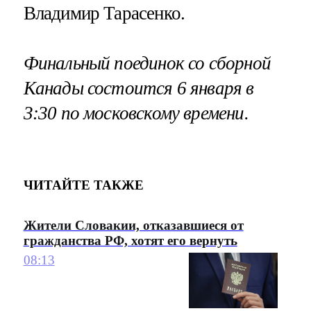
Владимир Тарасенко.
Финальный поединок со сборной
Канады состоится 6 января в
3:30 по московскому времени.
ЧИТАЙТЕ ТАКЖЕ
Жители Словакии, отказавшиеся от
гражданства РФ, хотят его вернуть
08:13