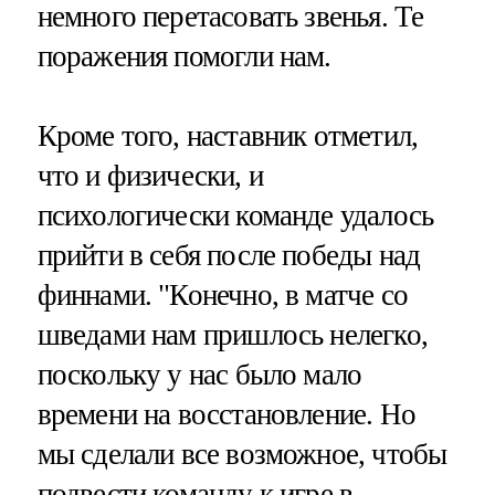
немного перетасовать звенья. Те
поражения помогли нам.
Кроме того, наставник отметил,
что и физически, и
психологически команде удалось
прийти в себя после победы над
финнами. "Конечно, в матче со
шведами нам пришлось нелегко,
поскольку у нас было мало
времени на восстановление. Но
мы сделали все возможное, чтобы
подвести команду к игре в