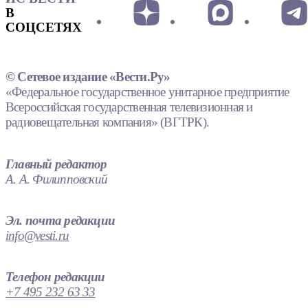
В
СОЦСЕТЯХ
© Сетевое издание «Вести.Ру»
«Федеральное государственное унитарное предприятие
Всероссийская государственная телевизионная и
радиовещательная компания» (ВГТРК).
Главный редактор
А. А. Филипповский
Эл. почта редакции
info@vesti.ru
Телефон редакции
+7 495 232 63 33