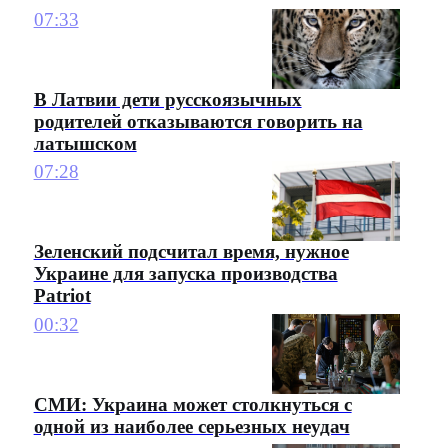
07:33
В Латвии дети русскоязычных
родителей отказываются говорить на
латышском
07:28
Зеленский подсчитал время, нужное
Украине для запуска производства
Patriot
00:32
СМИ: Украина может столкнуться с
одной из наиболее серьезных неудач