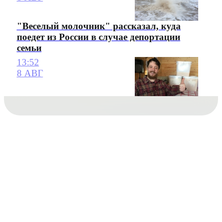
"Веселый молочник" рассказал, куда
поедет из России в случае депортации
семьи
13:52
8 АВГ