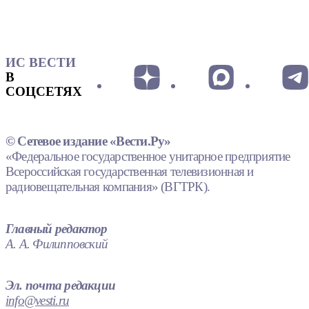
ИС ВЕСТИ
В
СОЦСЕТЯХ
© Сетевое издание «Вести.Ру»
«Федеральное государственное унитарное предприятие
Всероссийская государственная телевизионная и
радиовещательная компания» (ВГТРК).
Главный редактор
А. А. Филипповский
Эл. почта редакции
info@vesti.ru