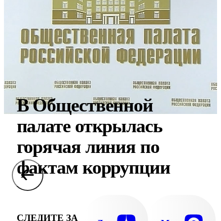
В Общественной
палате открылась
горячая линия по
фактам коррупции
СЛЕДИТЕ ЗА