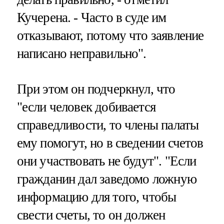
Кучерена. - Часто в суде им
отказывают, потому что заявление
написано неправильно".
При этом он подчеркнул, что
"если человек добивается
справедливости, то члены палаты
ему помогут, но в сведении счетов
они участвовать не будут". "Если
гражданин дал заведомо ложную
информацию для того, чтобы
свести счеты, то он должен