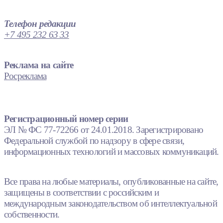
Телефон редакции
+7 495 232 63 33
Реклама на сайте
Росреклама
Регистрационный номер серии
ЭЛ № ФС 77-72266 от 24.01.2018. Зарегистрировано
Федеральной службой по надзору в сфере связи,
информационных технологий и массовых коммуникаций.
Все права на любые материалы, опубликованные на сайте,
защищены в соответствии с российским и
международным законодательством об интеллектуальной
собственности.