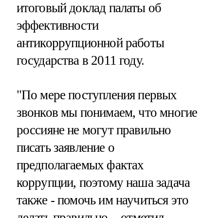
итоговый доклад палаты об
эффективности
антикоррупционной работы
государства в 2011 году.
"По мере поступления первых
звонков мы понимаем, что многие
россияне не могут правильно
писать заявление о
предполагаемых фактах
коррупции, поэтому наша задача
также - помочь им научиться это
делать правильно, - отметил