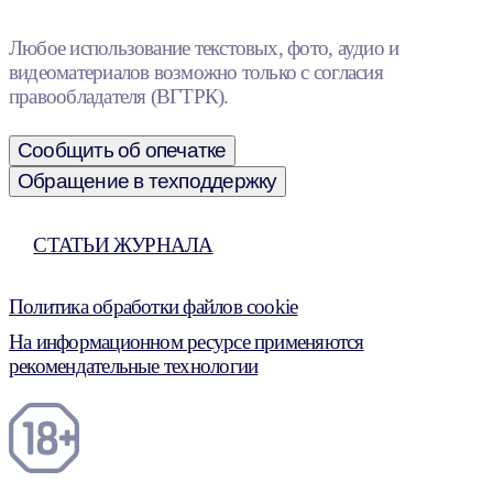
Любое использование текстовых, фото, аудио и
видеоматериалов возможно только с согласия
правообладателя (ВГТРК).
Сообщить об опечатке
Обращение в техподдержку
СТАТЬИ ЖУРНАЛА
Политика обработки файлов cookie
На информационном ресурсе применяются
рекомендательные технологии