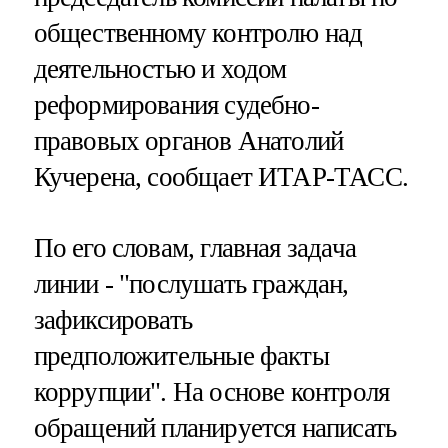
общественному контролю над
деятельностью и ходом
реформирования судебно-
правовых органов Анатолий
Кучерена, сообщает ИТАР-ТАСС.
По его словам, главная задача
линии - "послушать граждан,
зафиксировать
предположительные факты
коррупции". На основе контроля
обращений планируется написать