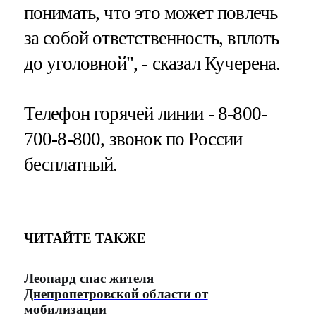
понимать, что это может повлечь
за собой ответственность, вплоть
до уголовной", - сказал Кучерена.
Телефон горячей линии - 8-800-
700-8-800, звонок по России
бесплатный.
ЧИТАЙТЕ ТАКЖЕ
Леопард спас жителя
Днепропетровской области от
мобилизации