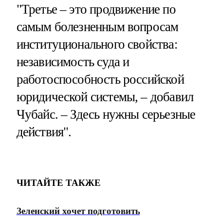
"Третье – это продвижение по
самым болезненным вопросам
институционального свойства:
независимость суда и
работоспособность российской
юридической системы, – добавил
Чубайс. – Здесь нужны серьезные
действия".
ЧИТАЙТЕ ТАКЖЕ
Зеленский хочет подготовить