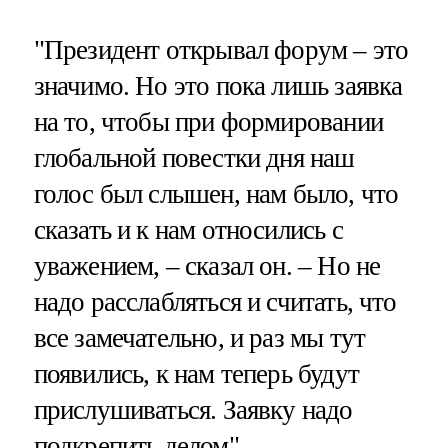
"Президент открывал форум – это
значимо. Но это пока лишь заявка
на то, чтобы при формировании
глобальной повестки дня наш
голос был слышен, нам было, что
сказать и к нам относились с
уважением, – сказал он. – Но не
надо расслабляться и считать, что
все замечательно, и раз мы тут
появились, к нам теперь будут
прислушиваться. Заявку надо
подкрепить делом".