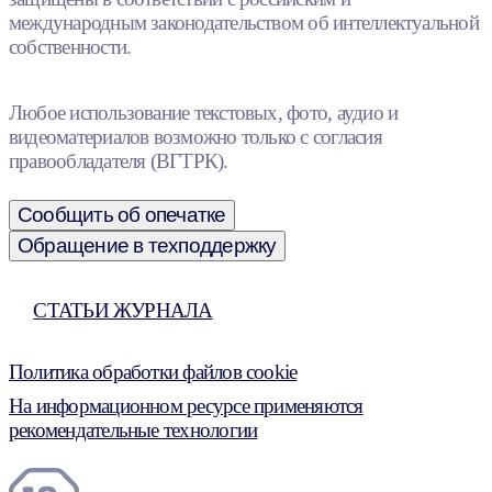
международным законодательством об интеллектуальной
собственности.
Любое использование текстовых, фото, аудио и
видеоматериалов возможно только с согласия
правообладателя (ВГТРК).
Сообщить об опечатке
Обращение в техподдержку
СТАТЬИ ЖУРНАЛА
Политика обработки файлов cookie
На информационном ресурсе применяются
рекомендательные технологии