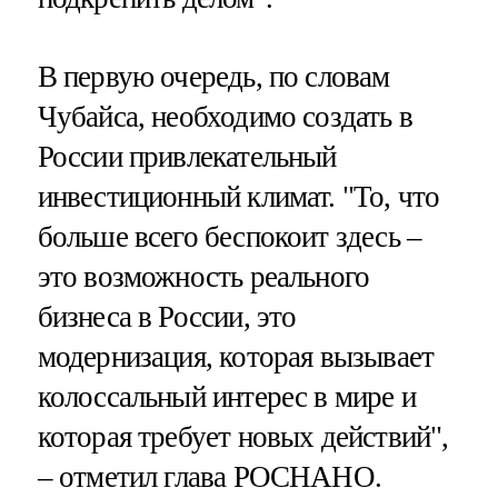
В первую очередь, по словам
Чубайса, необходимо создать в
России привлекательный
инвестиционный климат. "То, что
больше всего беспокоит здесь –
это возможность реального
бизнеса в России, это
модернизация, которая вызывает
колоссальный интерес в мире и
которая требует новых действий",
– отметил глава РОСНАНО.