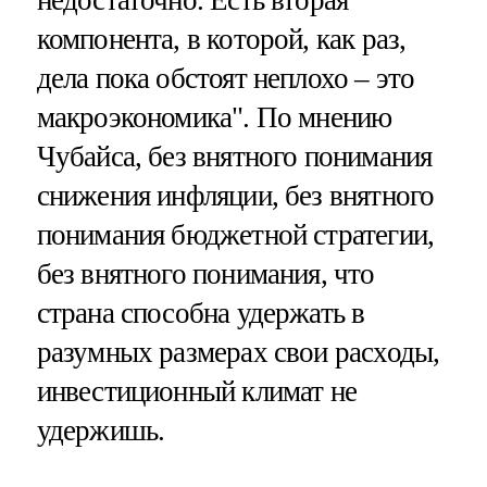
недостаточно. Есть вторая
компонента, в которой, как раз,
дела пока обстоят неплохо – это
макроэкономика". По мнению
Чубайса, без внятного понимания
снижения инфляции, без внятного
понимания бюджетной стратегии,
без внятного понимания, что
страна способна удержать в
разумных размерах свои расходы,
инвестиционный климат не
удержишь.