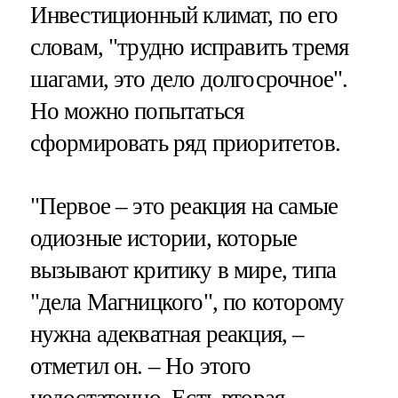
Инвестиционный климат, по его
словам, "трудно исправить тремя
шагами, это дело долгосрочное".
Но можно попытаться
сформировать ряд приоритетов.
"Первое – это реакция на самые
одиозные истории, которые
вызывают критику в мире, типа
"дела Магницкого", по которому
нужна адекватная реакция, –
отметил он. – Но этого