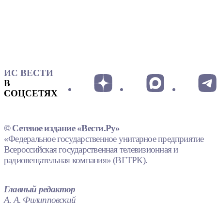
ИС ВЕСТИ
В
СОЦСЕТЯХ
© Сетевое издание «Вести.Ру»
«Федеральное государственное унитарное предприятие
Всероссийская государственная телевизионная и
радиовещательная компания» (ВГТРК).
Главный редактор
А. А. Филипповский