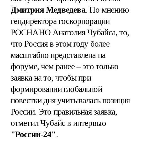
Дмитрия Медведева
. По мнению
гендиректора госкорпорации
РОСНАНО Анатолия Чубайса, то,
что Россия в этом году более
масштабно представлена на
форуме, чем ранее – это только
заявка на то, чтобы при
формировании глобальной
повестки дня учитывалась позиция
России. Это правильная заявка,
отметил Чубайс в интервью
"России-24"
.