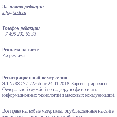
Эл. почта редакции
info@vesti.ru
Телефон редакции
+7 495 232 63 33
Реклама на сайте
Росреклама
Регистрационный номер серии
ЭЛ № ФС 77-72266 от 24.01.2018. Зарегистрировано
Федеральной службой по надзору в сфере связи,
информационных технологий и массовых коммуникаций.
Все права на любые материалы, опубликованные на сайте,
защищены в соответствии с российским и