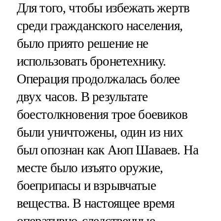
Для того, чтобы избежать жертв
среди гражданского населения,
было приято решение не
использовать бронетехнику.
Операция продолжалась более
двух часов. В результате
боестолкновения трое боевиков
были уничтожены, один из них
был опознан как Аюп Шаваев. На
месте было изъято оружие,
боеприпасы и взрывчатые
вещества. В настоящее время
оперативно-следственные