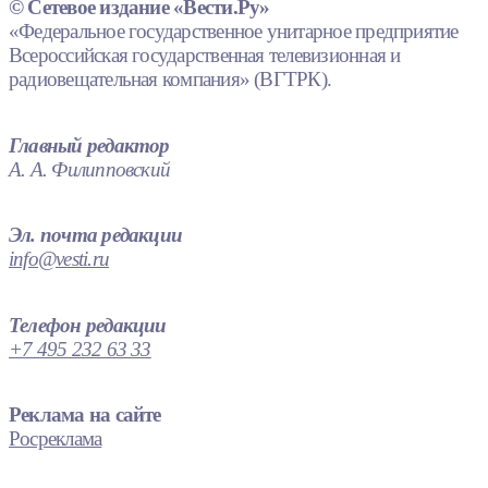
© Сетевое издание «Вести.Ру»
«Федеральное государственное унитарное предприятие
Всероссийская государственная телевизионная и
радиовещательная компания» (ВГТРК).
Главный редактор
А. А. Филипповский
Эл. почта редакции
info@vesti.ru
Телефон редакции
+7 495 232 63 33
Реклама на сайте
Росреклама