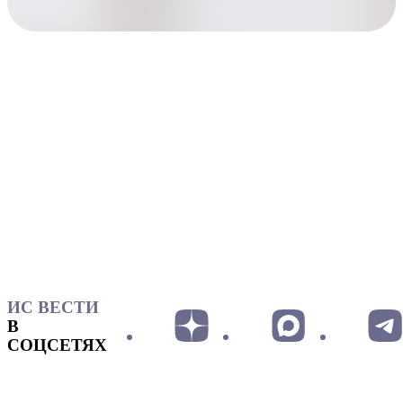
ИС ВЕСТИ
В
СОЦСЕТЯХ