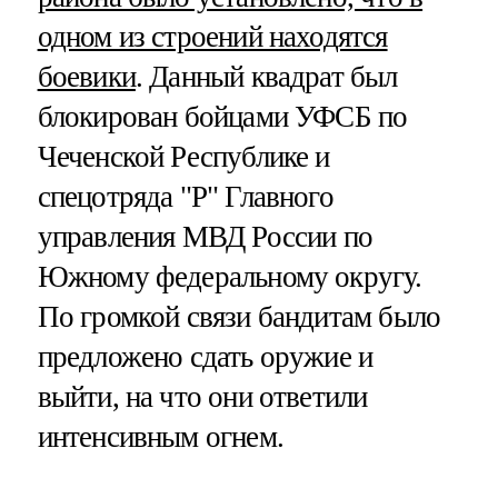
одном из строений находятся
боевики
. Данный квадрат был
блокирован бойцами УФСБ по
Чеченской Республике и
спецотряда "Р" Главного
управления МВД России по
Южному федеральному округу.
По громкой связи бандитам было
предложено сдать оружие и
выйти, на что они ответили
интенсивным огнем.