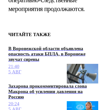
мероприятия продолжаются.
ЧИТАЙТЕ ТАКЖЕ
В Воронежской области объявлена
опасность атаки БПЛА, в Воронеже
звучат сирены
21:40
5 АВГ
Захарова прокомментировала слова
Макрона об усилении давления на
Россию
20:24
5 АВГ