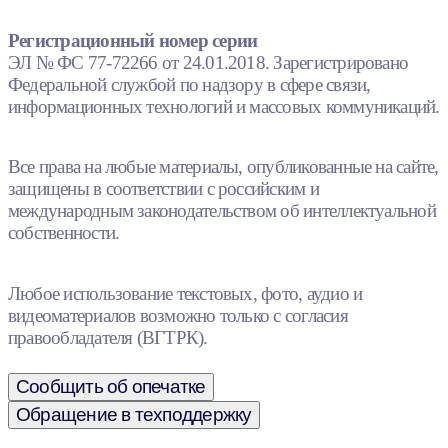
Регистрационный номер серии
ЭЛ № ФС 77-72266 от 24.01.2018. Зарегистрировано
Федеральной службой по надзору в сфере связи,
информационных технологий и массовых коммуникаций.
Все права на любые материалы, опубликованные на сайте,
защищены в соответствии с российским и
международным законодательством об интеллектуальной
собственности.
Любое использование текстовых, фото, аудио и
видеоматериалов возможно только с согласия
правообладателя (ВГТРК).
Сообщить об опечатке
Обращение в техподдержку