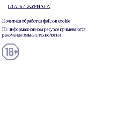
СТАТЬИ ЖУРНАЛА
Политика обработки файлов cookie
На информационном ресурсе применяются
рекомендательные технологии