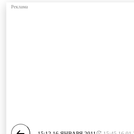
15:12 16 ЯНВАРЯ 2011
15:45 16.01