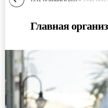
Главная организ