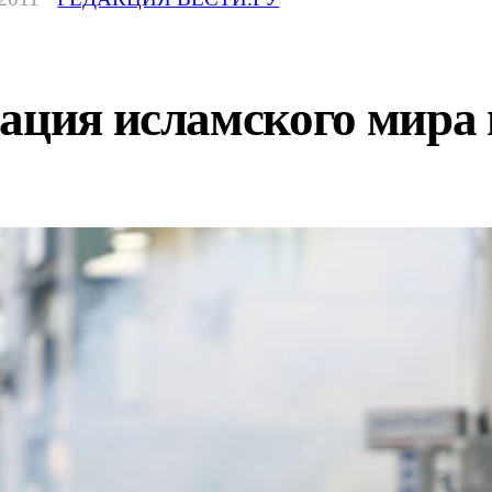
ация исламского мира 