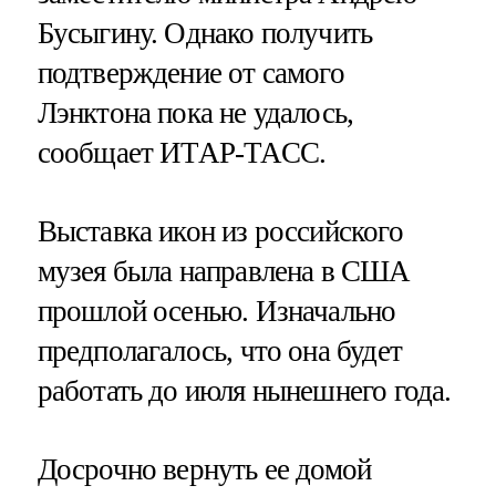
Бусыгину. Однако получить
подтверждение от самого
Лэнктона пока не удалось,
сообщает ИТАР-ТАСС.
Выставка икон из российского
музея была направлена в США
прошлой осенью. Изначально
предполагалось, что она будет
работать до июля нынешнего года.
Досрочно вернуть ее домой