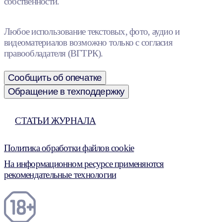
собственности.
Любое использование текстовых, фото, аудио и
видеоматериалов возможно только с согласия
правообладателя (ВГТРК).
Сообщить об опечатке
Обращение в техподдержку
СТАТЬИ ЖУРНАЛА
Политика обработки файлов cookie
На информационном ресурсе применяются
рекомендательные технологии