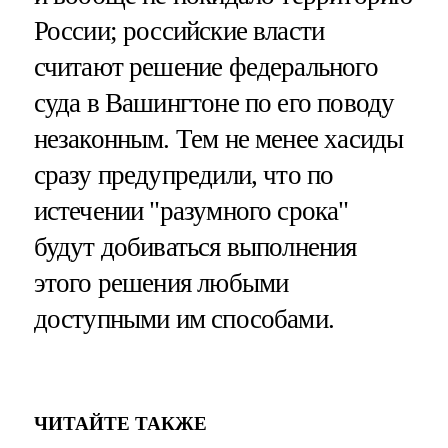
России; российские власти
считают решение федерального
суда в Вашингтоне по его поводу
незаконным. Тем не менее хасиды
сразу предупредили, что по
истечении "разумного срока"
будут добиваться выполнения
этого решения любыми
доступными им способами.
ЧИТАЙТЕ ТАКЖЕ