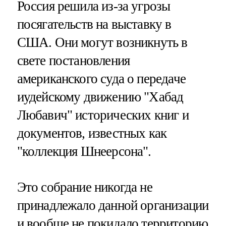
Россия решила из-за угрозы
посягательств на выставку в
США. Они могут возникнуть в
свете постановления
американского суда о передаче
иудейскому движению "Хабад
Любавич" исторических книг и
документов, известных как
"коллекция Шнеерсона".
Это собрание никогда не
принадлежало данной организации
и вообще не покидало территорию