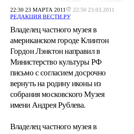
22:30 23 МАРТА 2011
22:50 23.03.2011
РЕДАКЦИЯ ВЕСТИ.РУ
Владелец частного музея в
американском городе Клинтон
Гордон Лэнктон направил в
Министерство культуры РФ
письмо с согласием досрочно
вернуть на родину иконы из
собрания московского Музея
имени Андрея Рублева.
Владелец частного музея в