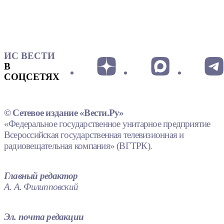
ИС ВЕСТИ
В
СОЦСЕТЯХ
© Сетевое издание «Вести.Ру»
«Федеральное государственное унитарное предприятие
Всероссийская государственная телевизионная и
радиовещательная компания» (ВГТРК).
Главный редактор
А. А. Филипповский
Эл. почта редакции