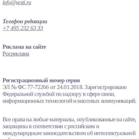
info@vesti.ru
Телефон редакции
+7 495 232 63 33
Реклама на сайте
Росреклама
Регистрационный номер серии
ЭЛ № ФС 77-72266 от 24.01.2018. Зарегистрировано
Федеральной службой по надзору в сфере связи,
информационных технологий и массовых коммуникаций.
Все права на любые материалы, опубликованные на сайте,
защищены в соответствии с российским и
международным законодательством об интеллектуальной