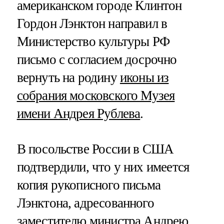
американском городе Клинтон
Гордон Лэнктон направил в
Министерство культуры РФ
письмо с согласием досрочно
вернуть на родину
иконы из
собрания московского Музея
имени Андрея Рублева
.
В посольстве России в США
подтвердили, что у них имеется
копия рукописного письма
Лэнктона, адресованного
заместителю министра Андрею