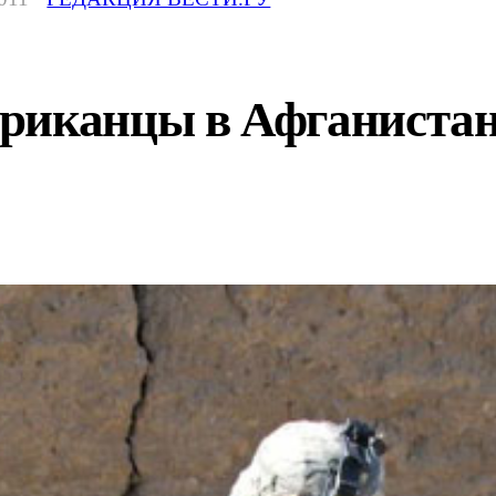
риканцы в Афганистан