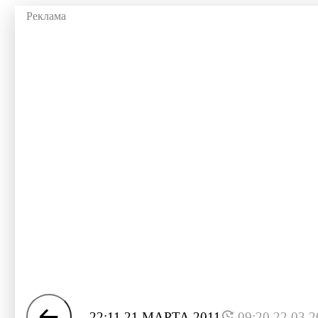
22:11 21 МАРТА 2011
09:20 22.03.