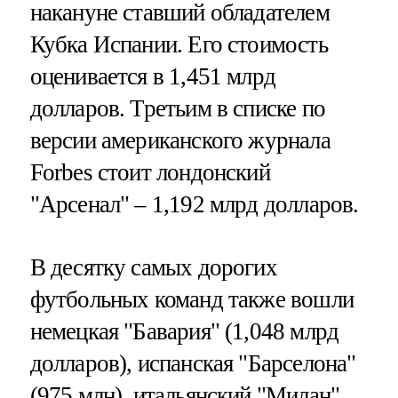
накануне ставший обладателем
Кубка Испании. Его стоимость
оценивается в 1,451 млрд
долларов. Третьим в списке по
версии американского журнала
Forbes стоит лондонский
"Арсенал" – 1,192 млрд долларов.
В десятку самых дорогих
футбольных команд также вошли
немецкая "Бавария" (1,048 млрд
долларов), испанская "Барселона"
(975 млн), итальянский "Милан"