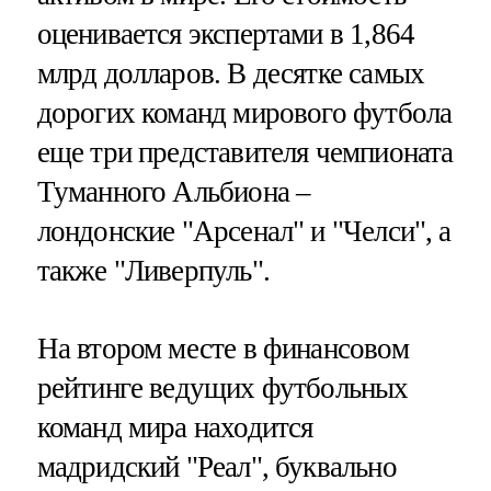
оценивается экспертами в 1,864
млрд долларов. В десятке самых
дорогих команд мирового футбола
еще три представителя чемпионата
Туманного Альбиона –
лондонские "Арсенал" и "Челси", а
также "Ливерпуль".
На втором месте в финансовом
рейтинге ведущих футбольных
команд мира находится
мадридский "Реал", буквально