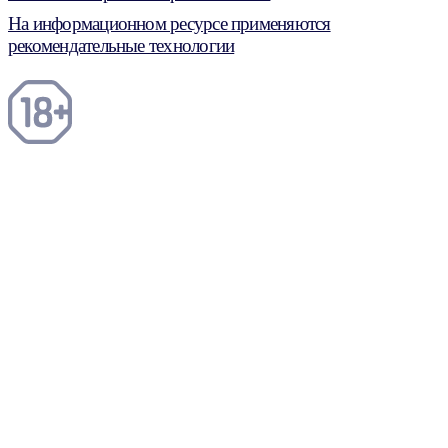
На информационном ресурсе применяются
рекомендательные технологии