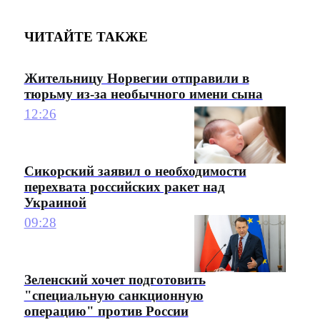
ЧИТАЙТЕ ТАКЖЕ
Жительницу Норвегии отправили в
тюрьму из-за необычного имени сына
12:26
Сикорский заявил о необходимости
перехвата российских ракет над
Украиной
09:28
Зеленский хочет подготовить
"специальную санкционную
операцию" против России