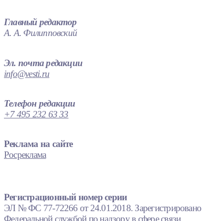
Главный редактор
А. А. Филипповский
Эл. почта редакции
info@vesti.ru
Телефон редакции
+7 495 232 63 33
Реклама на сайте
Росреклама
Регистрационный номер серии
ЭЛ № ФС 77-72266 от 24.01.2018. Зарегистрировано
Федеральной службой по надзору в сфере связи,