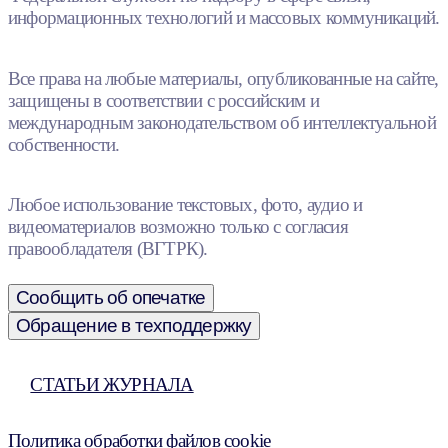
информационных технологий и массовых коммуникаций.
Все права на любые материалы, опубликованные на сайте,
защищены в соответствии с российским и
международным законодательством об интеллектуальной
собственности.
Любое использование текстовых, фото, аудио и
видеоматериалов возможно только с согласия
правообладателя (ВГТРК).
Сообщить об опечатке
Обращение в техподдержку
СТАТЬИ ЖУРНАЛА
Политика обработки файлов cookie