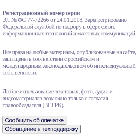
Регистрационный номер серии
ЭЛ № ФС 77-72266 от 24.01.2018. Зарегистрировано
Федеральной службой по надзору в сфере связи,
информационных технологий и массовых коммуникаций.
Все права на любые материалы, опубликованные на сайте,
защищены в соответствии с российским и
международным законодательством об интеллектуальной
собственности.
Любое использование текстовых, фото, аудио и
видеоматериалов возможно только с согласия
правообладателя (ВГТРК).
Сообщить об опечатке
Обращение в техподдержку