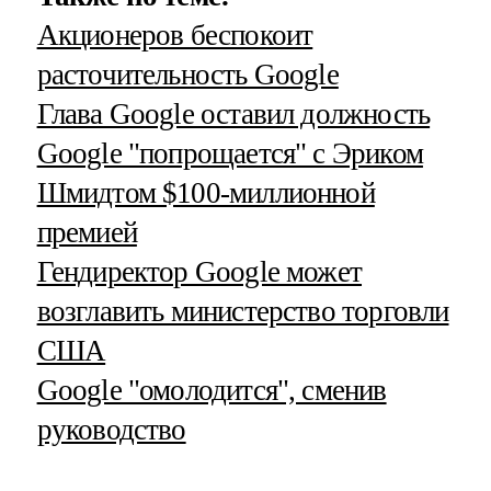
Акционеров беспокоит
расточительность Google
Глава Google оставил должность
Google "попрощается" с Эриком
Шмидтом $100-миллионной
премией
Гендиректор Google может
возглавить министерство торговли
США
Google "омолодится", сменив
руководство