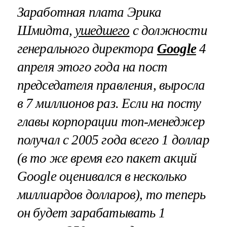
Заработная плата Эрика
Шмидта,
ушедшего
с должности
генерального директора
Google
4
апреля этого года на пост
председателя правления, выросла
в 7 миллионов раз. Если на посту
главы корпорации топ-менеджер
получал с 2005 года всего 1 доллар
(в то же время его пакет акций
Google
оценивался в несколько
миллиардов долларов), то теперь
он будет зарабатывать 1