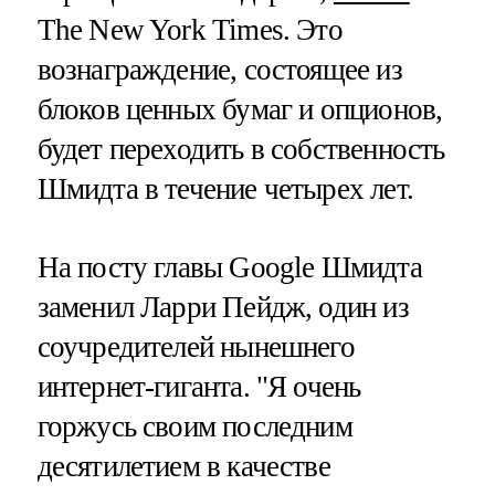
The New York Times. Это
вознаграждение, состоящее из
блоков ценных бумаг и опционов,
будет переходить в собственность
Шмидта в течение четырех лет.
На посту главы Google Шмидта
заменил Ларри Пейдж, один из
соучредителей нынешнего
интернет-гиганта. "Я очень
горжусь своим последним
десятилетием в качестве