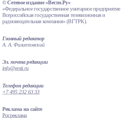
© Сетевое издание «Вести.Ру»
«Федеральное государственное унитарное предприятие
Всероссийская государственная телевизионная и
радиовещательная компания» (ВГТРК).
Главный редактор
А. А. Филипповский
Эл. почта редакции
info@vesti.ru
Телефон редакции
+7 495 232 63 33
Реклама на сайте
Росреклама