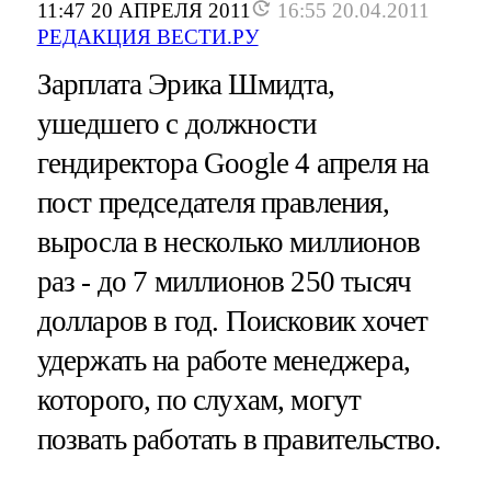
11:47 20 АПРЕЛЯ 2011
16:55 20.04.2011
РЕДАКЦИЯ ВЕСТИ.РУ
Зарплата Эрика Шмидта,
ушедшего с должности
гендиректора Google 4 апреля на
пост председателя правления,
выросла в несколько миллионов
раз - до 7 миллионов 250 тысяч
долларов в год. Поисковик хочет
удержать на работе менеджера,
которого, по слухам, могут
позвать работать в правительство.