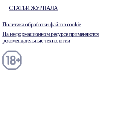
СТАТЬИ ЖУРНАЛА
Политика обработки файлов cookie
На информационном ресурсе применяются
рекомендательные технологии