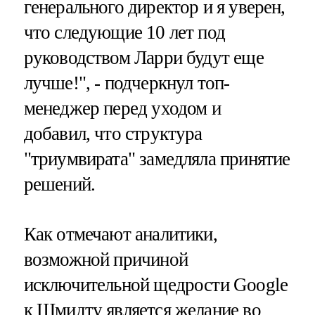
генерального директор и я уверен,
что следующие 10 лет под
руководством Ларри будут еще
лучше!", - подчеркнул топ-
менеджер перед уходом и
добавил, что структура
"триумвирата" замедляла принятие
решений.
Как отмечают аналитики,
возможной причиной
исключительной щедрости Google
к Шмидту является желание во