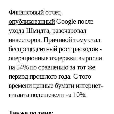
Финансовый отчет,
опубликованный
Google после
ухода Шмидта, разочаровал
инвесторов. Причиной тому стал
беспрецедентный рост расходов -
операционные издержки выросли
на 54% по сравнению за тот же
период прошлого года. С того
времени ценные бумаги интернет-
гиганта подешевели на 10%.
Также по теме: