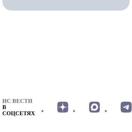
ИС ВЕСТИ
В
СОЦСЕТЯХ