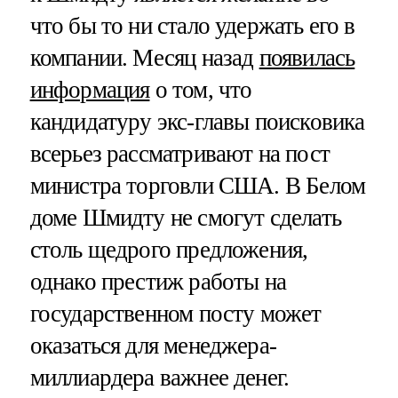
что бы то ни стало удержать его в
компании. Месяц назад
появилась
информация
о том, что
кандидатуру экс-главы поисковика
всерьез рассматривают на пост
министра торговли США. В Белом
доме Шмидту не смогут сделать
столь щедрого предложения,
однако престиж работы на
государственном посту может
оказаться для менеджера-
миллиардера важнее денег.