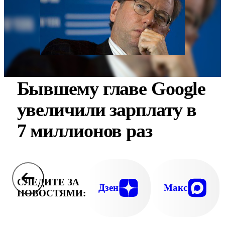
Бывшему главе Google
увеличили зарплату в
7 миллионов раз
СЛЕДИТЕ ЗА
Дзен
Макс
НОВОСТЯМИ: