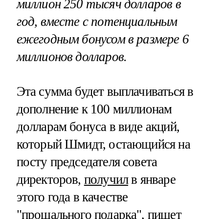
миллион 250 тысяч долларов в
год, вместе с потенциальным
ежегодным бонусом в размере 6
миллионов долларов.
Эта сумма будет выплачиваться в
дополнение к 100 миллионам
долларам бонуса в виде акций,
который Шмидт, остающийся на
посту председателя совета
директоров,
получил
в январе
этого года в качестве
"прощального подарка",
пишет