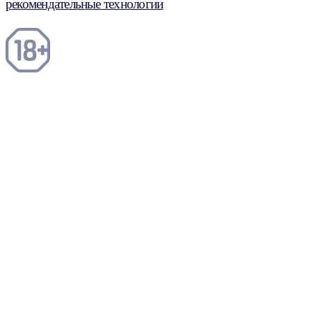
рекомендательные технологии