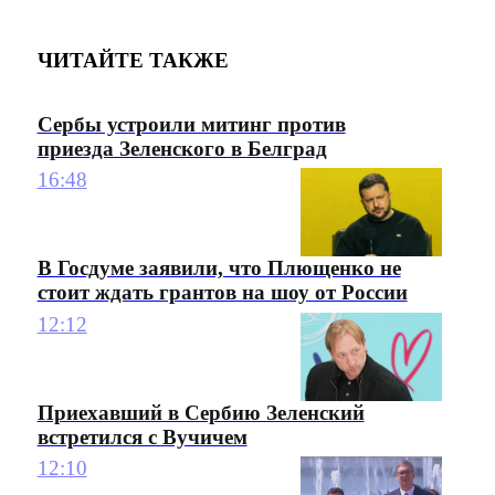
ЧИТАЙТЕ ТАКЖЕ
Сербы устроили митинг против
приезда Зеленского в Белград
16:48
В Госдуме заявили, что Плющенко не
стоит ждать грантов на шоу от России
12:12
Приехавший в Сербию Зеленский
встретился с Вучичем
12:10