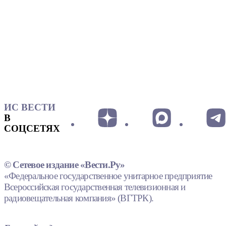
ИС ВЕСТИ
В
СОЦСЕТЯХ
© Сетевое издание «Вести.Ру»
«Федеральное государственное унитарное предприятие
Всероссийская государственная телевизионная и
радиовещательная компания» (ВГТРК).