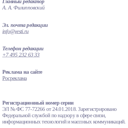
Главный редактор
А. А. Филипповский
Эл. почта редакции
info@vesti.ru
Телефон редакции
+7 495 232 63 33
Реклама на сайте
Росреклама
Регистрационный номер серии
ЭЛ № ФС 77-72266 от 24.01.2018. Зарегистрировано
Федеральной службой по надзору в сфере связи,
информационных технологий и массовых коммуникаций.