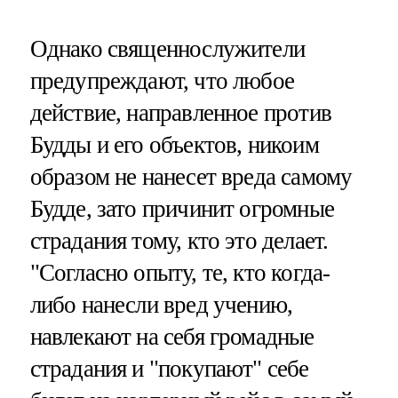
Однако священнослужители
предупреждают, что любое
действие, направленное против
Будды и его объектов, никоим
образом не нанесет вреда самому
Будде, зато причинит огромные
страдания тому, кто это делает.
"Согласно опыту, те, кто когда-
либо нанесли вред учению,
навлекают на себя громадные
страдания и "покупают" себе