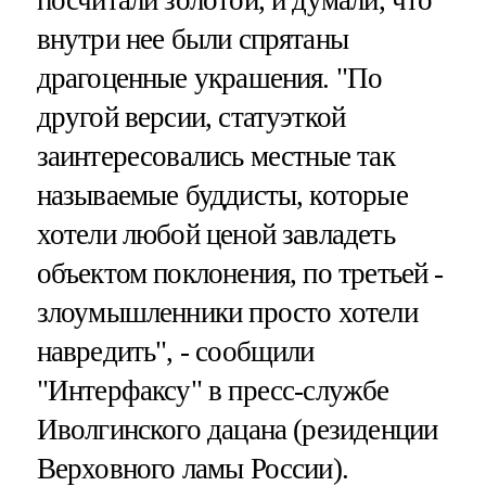
внутри нее были спрятаны
драгоценные украшения. "По
другой версии, статуэткой
заинтересовались местные так
называемые буддисты, которые
хотели любой ценой завладеть
объектом поклонения, по третьей -
злоумышленники просто хотели
навредить", - сообщили
"Интерфаксу" в пресс-службе
Иволгинского дацана (резиденции
Верховного ламы России).