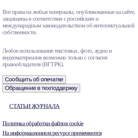
Все права на любые материалы, опубликованные на сайте,
защищены в соответствии с российским и
международным законодательством об интеллектуальной
собственности.
Любое использование текстовых, фото, аудио и
видеоматериалов возможно только с согласия
правообладателя (ВГТРК).
Сообщить об опечатке
Обращение в техподдержку
СТАТЬИ ЖУРНАЛА
Политика обработки файлов cookie
На информационном ресурсе применяются