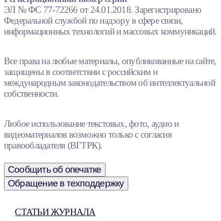
ЭЛ № ФС 77-72266 от 24.01.2018. Зарегистрировано
Федеральной службой по надзору в сфере связи,
информационных технологий и массовых коммуникаций.
Все права на любые материалы, опубликованные на сайте,
защищены в соответствии с российским и
международным законодательством об интеллектуальной
собственности.
Любое использование текстовых, фото, аудио и
видеоматериалов возможно только с согласия
правообладателя (ВГТРК).
Сообщить об опечатке
Обращение в техподдержку
СТАТЬИ ЖУРНАЛА