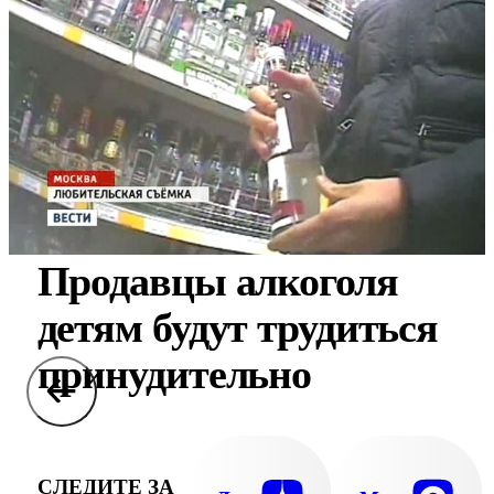
Продавцы алкоголя
детям будут трудиться
принудительно
СЛЕДИТЕ ЗА