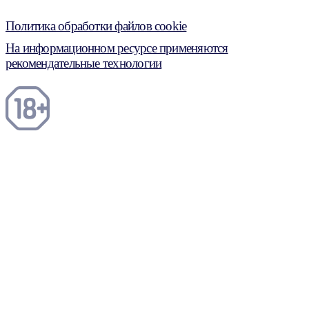
Политика обработки файлов cookie
На информационном ресурсе применяются
рекомендательные технологии