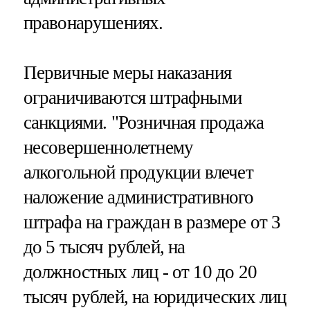
правонарушениях.
Первичные меры наказания
ограничиваются штрафными
санкциями. "Розничная продажа
несовершеннолетнему
алкогольной продукции влечет
наложение административного
штрафа на граждан в размере от 3
до 5 тысяч рублей, на
должностных лиц - от 10 до 20
тысяч рублей, на юридических лиц