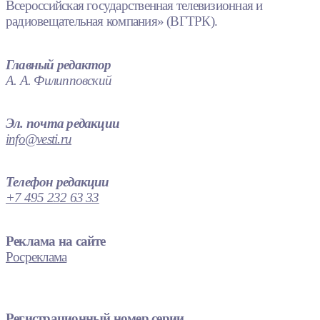
Всероссийская государственная телевизионная и
радиовещательная компания» (ВГТРК).
Главный редактор
А. А. Филипповский
Эл. почта редакции
info@vesti.ru
Телефон редакции
+7 495 232 63 33
Реклама на сайте
Росреклама
Регистрационный номер серии