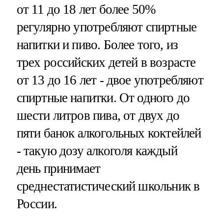
от 11 до 18 лет более 50%
регулярно употребляют спиртные
напитки и пиво. Более того, из
трех российских детей в возрасте
от 13 до 16 лет - двое употребляют
спиртные напитки. От одного до
шести литров пива, от двух до
пяти банок алкогольных коктейлей
- такую дозу алкоголя каждый
день принимает
среднестатистический школьник в
России.