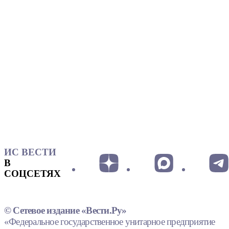
ИС ВЕСТИ
В
СОЦСЕТЯХ
© Сетевое издание «Вести.Ру»
«Федеральное государственное унитарное предприятие