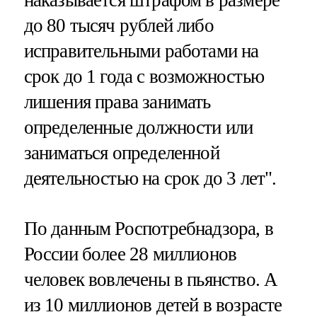
до 80 тысяч рублей либо
исправительными работами на
срок до 1 года с возможностью
лишения права занимать
определенные должности или
заниматься определенной
деятельностью на срок до 3 лет".
По данным Роспотребнадзора, в
России более 28 миллионов
человек вовлечены в пьянство. А
из 10 миллионов детей в возрасте