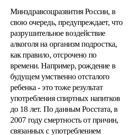
Минздравсоцразвития России, в
свою очередь, предупреждает, что
разрушительное воздействие
алкоголя на организм подростка,
как правило, отсрочено по
времени. Например, рождение в
будущем умственно отсталого
ребенка - это тоже результат
употребления спиртных напитков
до 18 лет. По данным Росстата, в
2007 году смертность от причин,
связанных с употреблением