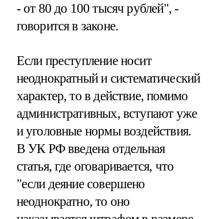
- от 80 до 100 тысяч рублей", -
говорится в законе.
Если преступление носит
неоднократный и систематический
характер, то в действие, помимо
административных, вступают уже
и уголовные нормы воздействия.
В УК РФ введена отдельная
статья, где оговаривается, что
"если деяние совершено
неоднократно, то оно
наказывается штрафом в размере