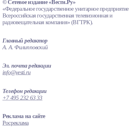
© Сетевое издание «Вести.Ру»
«Федеральное государственное унитарное предприятие
Всероссийская государственная телевизионная и
радиовещательная компания» (ВГТРК).
Главный редактор
А. А. Филипповский
Эл. почта редакции
info@vesti.ru
Телефон редакции
+7 495 232 63 33
Реклама на сайте
Росреклама