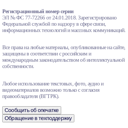
Регистрационный номер серии
ЭЛ № ФС 77-72266 от 24.01.2018. Зарегистрировано
Федеральной службой по надзору в сфере связи,
информационных технологий и массовых коммуникаций.
Все права на любые материалы, опубликованные на сайте,
защищены в соответствии с российским и
международным законодательством об интеллектуальной
собственности.
Любое использование текстовых, фото, аудио и
видеоматериалов возможно только с согласия
правообладателя (ВГТРК).
Сообщить об опечатке
Обращение в техподдержку