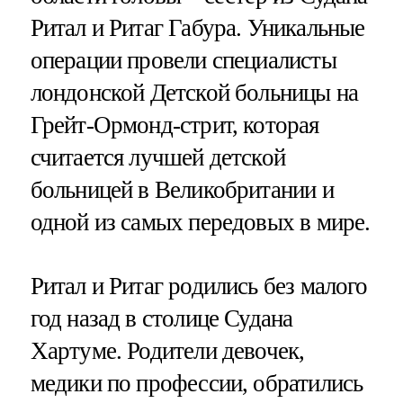
Ритал и Ритаг Габура. Уникальные
операции провели специалисты
лондонской Детской больницы на
Грейт-Ормонд-стрит, которая
считается лучшей детской
больницей в Великобритании и
одной из самых передовых в мире.
Ритал и Ритаг родились без малого
год назад в столице Судана
Хартуме. Родители девочек,
медики по профессии, обратились