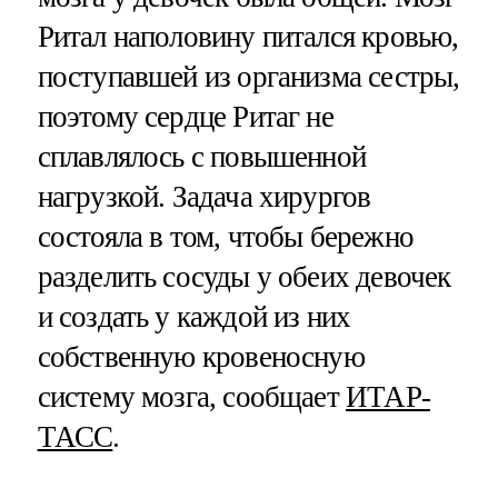
Ритал наполовину питался кровью,
поступавшей из организма сестры,
поэтому сердце Ритаг не
сплавлялось с повышенной
нагрузкой. Задача хирургов
состояла в том, чтобы бережно
разделить сосуды у обеих девочек
и создать у каждой из них
собственную кровеносную
систему мозга, сообщает
ИТАР-
ТАСС
.