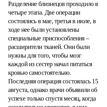
Разделение близнецов проходило в
четыре этапа. Две операции
состоялись в мае, третья в июле, в
ходе нее были установлены
специальные приспособления –
расширители тканей. Они были
нужны для того, чтобы мозг
каждой из сестер начал питаться
кровью самостоятельно.
Последняя операция состоялась 15
августа, однако врачи объявили об
успехе только спустя месяц, когда