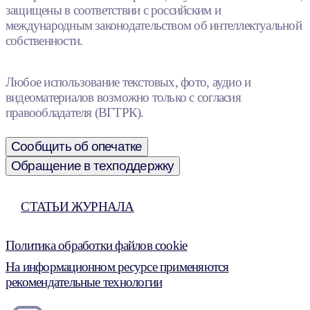
защищены в соответствии с российским и
международным законодательством об интеллектуальной
собственности.
Любое использование текстовых, фото, аудио и
видеоматериалов возможно только с согласия
правообладателя (ВГТРК).
Сообщить об опечатке
Обращение в техподдержку
СТАТЬИ ЖУРНАЛА
Политика обработки файлов cookie
На информационном ресурсе применяются
рекомендательные технологии