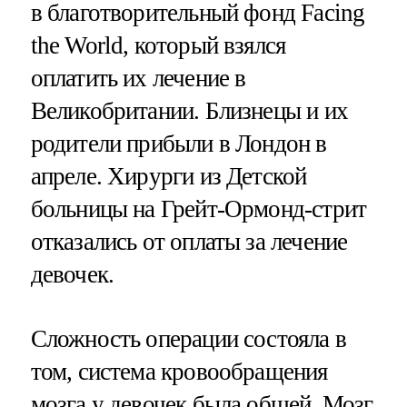
в благотворительный фонд Facing
the World, который взялся
оплатить их лечение в
Великобритании. Близнецы и их
родители прибыли в Лондон в
апреле. Хирурги из Детской
больницы на Грейт-Ормонд-стрит
отказались от оплаты за лечение
девочек.
Сложность операции состояла в
том, система кровообращения
мозга у девочек была общей. Мозг