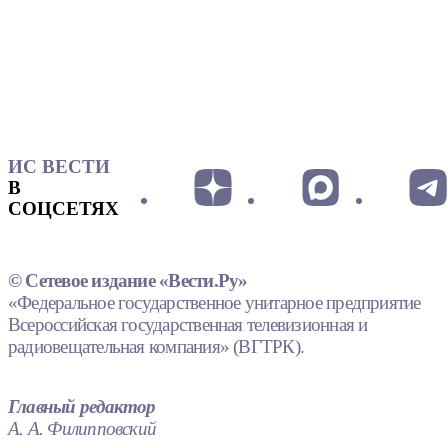
ИС ВЕСТИ
В
СОЦСЕТЯХ
© Сетевое издание «Вести.Ру»
«Федеральное государственное унитарное предприятие
Всероссийская государственная телевизионная и
радиовещательная компания» (ВГТРК).
Главный редактор
А. А. Филипповский