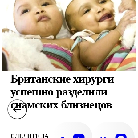
Британские хирурги
успешно разделили
сиамских близнецов
СЛЕДИТЕ ЗА