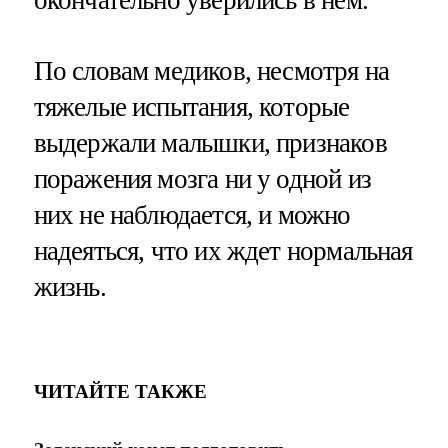
окончательно уверились в нем.
По словам медиков, несмотря на
тяжелые испытания, которые
выдержали малышки, признаков
поражения мозга ни у одной из
них не наблюдается, и можно
надеяться, что их ждет нормальная
жизнь.
ЧИТАЙТЕ ТАКЖЕ