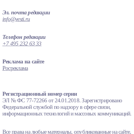
Эл. почта редакции
info@vesti.ru
Телефон редакции
+7 495 232 63 33
Реклама на сайте
Росреклама
Регистрационный номер серии
ЭЛ № ФС 77-72266 от 24.01.2018. Зарегистрировано
Федеральной службой по надзору в сфере связи,
информационных технологий и массовых коммуникаций.
Все права на любые материалы, опубликованные на сайте,