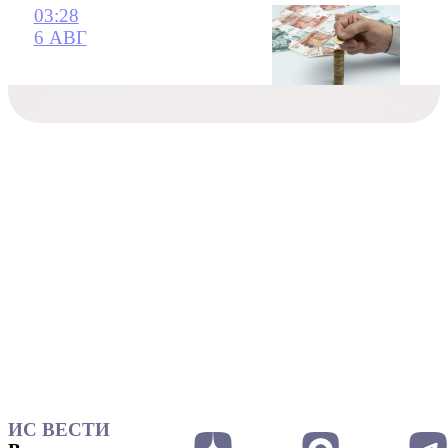
03:28
6 АВГ
ИС ВЕСТИ