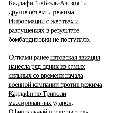
Каддафи "Баб-эль-Азизия" и
другие объекты режима.
Информации о жертвах и
разрушениях в результате
бомбардировки не поступало.
Сутками ранее
натовская авиация
нанесла ряд одних из самых
сильных со времени начала
военной кампании против режима
Каддафи по Триполи
массированных ударов
.
Официальный представитель