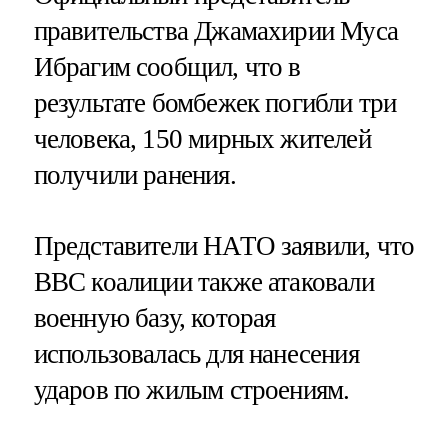
правительства Джамахирии Муса
Ибрагим сообщил, что в
результате бомбежек погибли три
человека, 150 мирных жителей
получили ранения.
Представители НАТО заявили, что
ВВС коалиции также атаковали
военную базу, которая
использовалась для нанесения
ударов по жилым строениям.