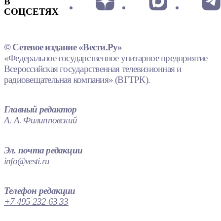
В
СОЦСЕТЯХ
© Сетевое издание «Вести.Ру»
«Федеральное государственное унитарное предприятие
Всероссийская государственная телевизионная и
радиовещательная компания» (ВГТРК).
Главный редактор
А. А. Филипповский
Эл. почта редакции
info@vesti.ru
Телефон редакции
+7 495 232 63 33