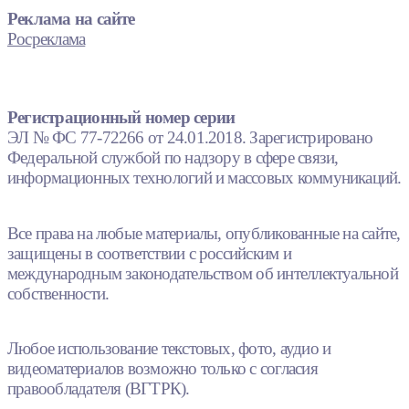
Реклама на сайте
Росреклама
Регистрационный номер серии
ЭЛ № ФС 77-72266 от 24.01.2018. Зарегистрировано
Федеральной службой по надзору в сфере связи,
информационных технологий и массовых коммуникаций.
Все права на любые материалы, опубликованные на сайте,
защищены в соответствии с российским и
международным законодательством об интеллектуальной
собственности.
Любое использование текстовых, фото, аудио и
видеоматериалов возможно только с согласия
правообладателя (ВГТРК).