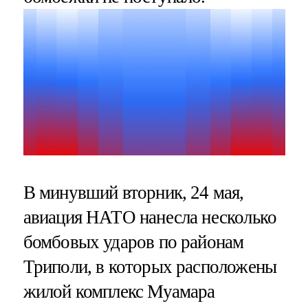
В минувший вторник, 24 мая,
авиация НАТО нанесла несколько
бомбовых ударов по районам
Триполи, в которых расположены
жилой комплекс Муамара