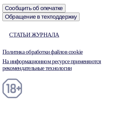
Сообщить об опечатке
Обращение в техподдержку
СТАТЬИ ЖУРНАЛА
Политика обработки файлов cookie
На информационном ресурсе применяются
рекомендательные технологии