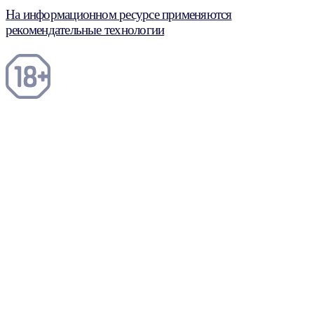
На информационном ресурсе применяются
рекомендательные технологии