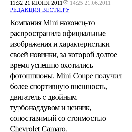
11:32 21 ИЮНЯ 2011
14:25 21.06.2011
РЕДАКЦИЯ ВЕСТИ.РУ
Компания Mini наконец-то
распространила официальные
изображения и характеристики
своей новинки, за которой долгое
время успешно охотились
фотошпионы. Mini Coupe получил
более спортивную внешность,
двигатель с двойным
турбонаддувом и ценник,
сопоставимый со стоимостью
Chevrolet Camaro.