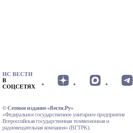
ИС ВЕСТИ
В
СОЦСЕТЯХ
© Сетевое издание «Вести.Ру»
«Федеральное государственное унитарное предприятие
Всероссийская государственная телевизионная и
радиовещательная компания» (ВГТРК).