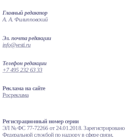
Главный редактор
А. А. Филипповский
Эл. почта редакции
info@vesti.ru
Телефон редакции
+7 495 232 63 33
Реклама на сайте
Росреклама
Регистрационный номер серии
ЭЛ № ФС 77-72266 от 24.01.2018. Зарегистрировано
Федеральной службой по надзору в сфере связи,