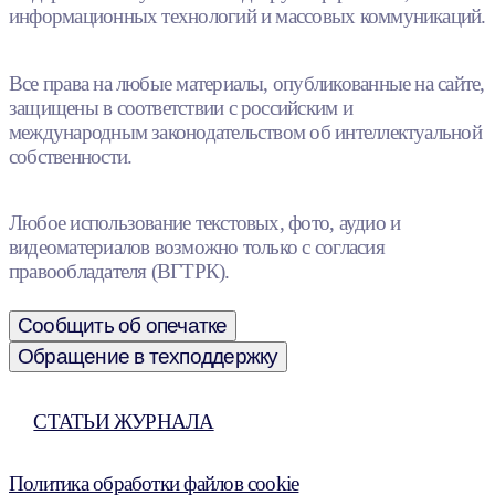
информационных технологий и массовых коммуникаций.
Все права на любые материалы, опубликованные на сайте,
защищены в соответствии с российским и
международным законодательством об интеллектуальной
собственности.
Любое использование текстовых, фото, аудио и
видеоматериалов возможно только с согласия
правообладателя (ВГТРК).
Сообщить об опечатке
Обращение в техподдержку
СТАТЬИ ЖУРНАЛА
Политика обработки файлов cookie