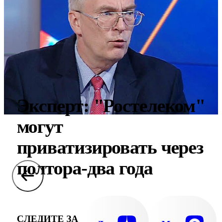
Эксперт: "Ростелеком"
могут
приватизировать через
полтора-два года
СЛЕДИТЕ ЗА