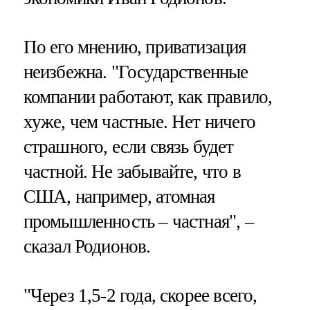
По его мнению, приватизация
неизбежна. "Государственные
компании работают, как правило,
хуже, чем частные. Нет ничего
страшного, если связь будет
частной. Не забывайте, что в
США, например, атомная
промышленность – частная", –
сказал Родионов.
"Через 1,5-2 года, скорее всего,