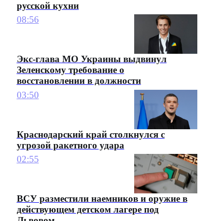
русской кухни
08:56
Экс-глава МО Украины выдвинул
Зеленскому требование о
восстановлении в должности
03:50
Краснодарский край столкнулся с
угрозой ракетного удара
02:55
ВСУ разместили наемников и оружие в
действующем детском лагере под
Львовом