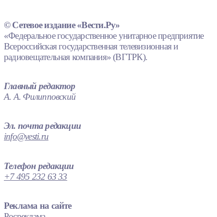
© Сетевое издание «Вести.Ру»
«Федеральное государственное унитарное предприятие
Всероссийская государственная телевизионная и
радиовещательная компания» (ВГТРК).
Главный редактор
А. А. Филипповский
Эл. почта редакции
info@vesti.ru
Телефон редакции
+7 495 232 63 33
Реклама на сайте
Росреклама