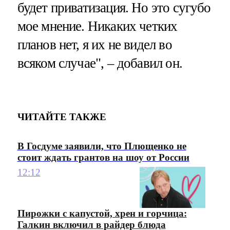
будет приватизация. Но это сугубо
мое мнение. Никаких четких
планов нет, я их не видел во
всяком случае", – добавил он.
ЧИТАЙТЕ ТАКЖЕ
В Госдуме заявили, что Плющенко не
стоит ждать грантов на шоу от России
12:12
Пирожки с капустой, хрен и горчица:
Галкин включил в райдер блюда