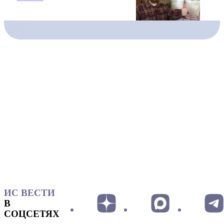
ИС ВЕСТИ
В
СОЦСЕТЯХ