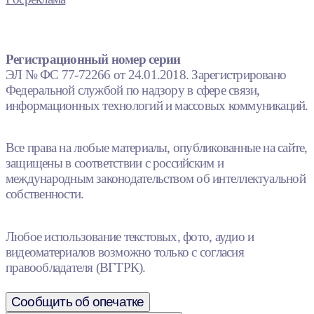
Регистрационный номер серии
ЭЛ № ФС 77-72266 от 24.01.2018. Зарегистрировано
Федеральной службой по надзору в сфере связи,
информационных технологий и массовых коммуникаций.
Все права на любые материалы, опубликованные на сайте,
защищены в соответствии с российским и
международным законодательством об интеллектуальной
собственности.
Любое использование текстовых, фото, аудио и
видеоматериалов возможно только с согласия
правообладателя (ВГТРК).
Сообщить об опечатке