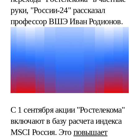
руки, "России-24" рассказал
профессор ВШЭ Иван Родионов.
С 1 сентября акции "Ростелекома"
включают в базу расчета индекса
MSCI Россия. Это
повышает