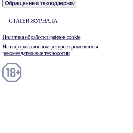
Обращение в техподдержку
СТАТЬИ ЖУРНАЛА
Политика обработки файлов cookie
На информационном ресурсе применяются
рекомендательные технологии