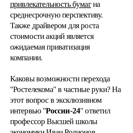
привлекательность бумаг
на
среднесрочную перспективу.
Также драйвером для роста
стоимости акций является
ожидаемая приватизация
компании.
Каковы возможности перехода
"Ростелекома" в частные руки? На
этот вопрос в эксклюзивном
интервью "
России-24
" ответил
профессор Высшей школы
экономики Иван Родионов.