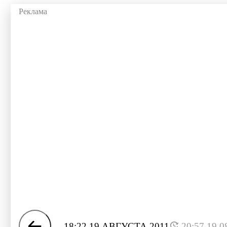
18:22 19 АВГУСТА 2011
20:57 19.0