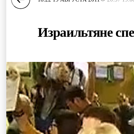
Израильтяне сп