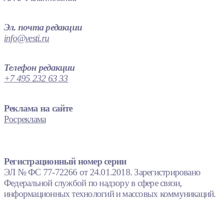
Эл. почта редакции
info@vesti.ru
Телефон редакции
+7 495 232 63 33
Реклама на сайте
Росреклама
Регистрационный номер серии
ЭЛ № ФС 77-72266 от 24.01.2018. Зарегистрировано
Федеральной службой по надзору в сфере связи,
информационных технологий и массовых коммуникаций.