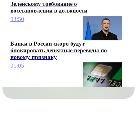
Зеленскому требование о
восстановлении в должности
03:50
Банки в России скоро будут
блокировать денежные переводы по
новому признаку
01:05