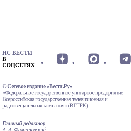
ИС ВЕСТИ
В
СОЦСЕТЯХ
© Сетевое издание «Вести.Ру»
«Федеральное государственное унитарное предприятие
Всероссийская государственная телевизионная и
радиовещательная компания» (ВГТРК).
Главный редактор
А. А. Филипповский