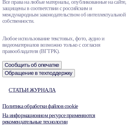
Все права на любые материалы, опубликованные на сайте,
защищены в соответствии с российским и
международным законодательством об интеллектуальной
собственности.
Любое использование текстовых, фото, аудио и
видеоматериалов возможно только с согласия
правообладателя (ВГТРК).
Сообщить об опечатке
Обращение в техподдержку
СТАТЬИ ЖУРНАЛА
Политика обработки файлов cookie
На информационном ресурсе применяются
рекомендательные технологии