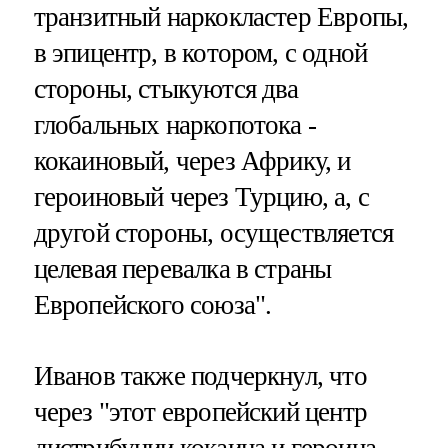
транзитный наркокластер Европы,
в эпицентр, в котором, с одной
стороны, стыкуются два
глобальных наркопотока -
кокаиновый, через Африку, и
героиновый через Турцию, а, с
другой стороны, осуществляется
целевая перевалка в страны
Европейского союза".
Иванов также подчеркнул, что
через "этот европейский центр
дистрибуции кокаина и героина,