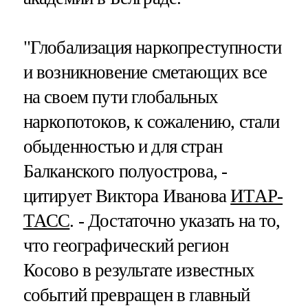
"Глобализация наркопреступности
и возникновение сметающих все
на своем пути глобальных
наркопотоков, к сожалению, стали
обыденностью и для стран
Балканского полуострова, -
цитирует Виктора Иванова
ИТАР-
ТАСС
. - Достаточно указать на то,
что географический регион
Косово в результате известных
событий превращен в главный