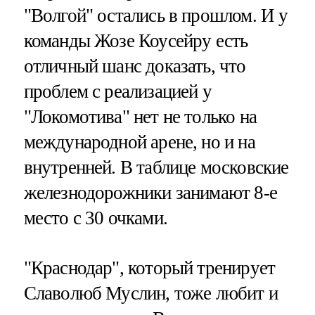
"Волгой" остались в прошлом. И у
команды Жозе Коусейру есть
отличный шанс доказать, что
проблем с реализацией у
"Локомотива" нет не только на
международной арене, но и на
внутренней. В таблице московские
железнодорожники занимают 8-е
место с 30 очками.
"Краснодар", который тренирует
Славолюб Муслин, тоже любит и