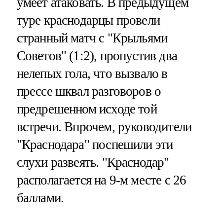
умеет атаковать. В предыдущем
туре краснодарцы провели
странный матч с "Крыльями
Советов" (1:2), пропустив два
нелепых гола, что вызвало в
прессе шквал разговоров о
предрешенном исходе той
встречи. Впрочем, руководители
"Краснодара" поспешили эти
слухи развеять. "Краснодар"
располагается на 9-м месте с 26
баллами.