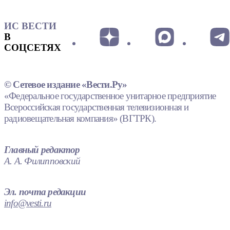
ИС ВЕСТИ
В
СОЦСЕТЯХ
© Сетевое издание «Вести.Ру»
«Федеральное государственное унитарное предприятие
Всероссийская государственная телевизионная и
радиовещательная компания» (ВГТРК).
Главный редактор
А. А. Филипповский
Эл. почта редакции
info@vesti.ru