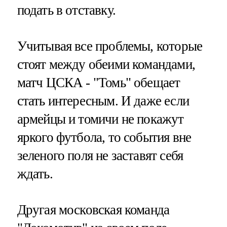
подать в отставку.
Учитывая все проблемы, которые
стоят между обеими командами,
матч ЦСКА - "Томь" обещает
стать интересным. И даже если
армейцы и томичи не покажут
яркого футбола, то события вне
зеленого поля не заставят себя
ждать.
Другая московская команда