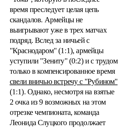
время преследует целая цепь
скандалов. Армейцы не
выигрывают уже в трех матчах
подряд. Вслед за ничьей с
"Краснодаром" (1:1), армейцы
уступили "Зениту" (0:2) и с трудом
только в компенсированное время
свели вничью встречу с "Рубином"
(1:1). Однако, несмотря на взятые
2 очка из 9 возможных на этом
отрезке чемпионата, команда
Леонида Слуцкого продолжает