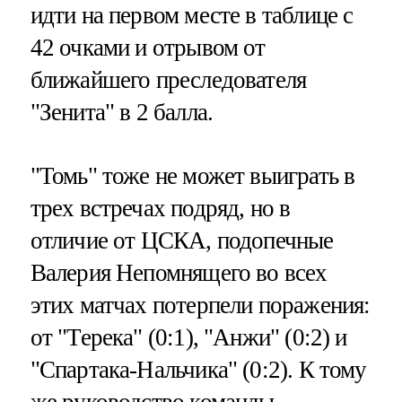
идти на первом месте в таблице с
42 очками и отрывом от
ближайшего преследователя
"Зенита" в 2 балла.
"Томь" тоже не может выиграть в
трех встречах подряд, но в
отличие от ЦСКА, подопечные
Валерия Непомнящего во всех
этих матчах потерпели поражения:
от "Терека" (0:1), "Анжи" (0:2) и
"Спартака-Нальчика" (0:2). К тому
же руководство команды