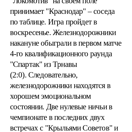
"Локомотив" на своем поле
принимает "Краснодар" – соседа
по таблице. Игра пройдет в
воскресенье. Железнодорожники
накануне обыграли в первом матче
4-го квалификационного раунда
"Спартак" из Трнавы
(2:0). Следовательно,
железнодорожники находятся в
хорошем эмоциональном
состоянии. Две нулевые ничьи в
чемпионате в последних двух
встречах с "Крыльями Советов" и