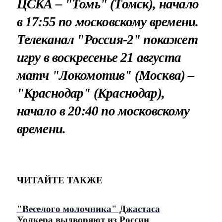
ЦСКА – "Томь" (Томск), начало
в 17:55 по московскому времени.
Телеканал "Россия-2" покажет
игру в воскресенье 21 августа
матч "Локомотив" (Москва) –
"Краснодар" (Краснодар),
начало в 20:40 по московскому
времени.
ЧИТАЙТЕ ТАКЖЕ
"Веселого молочника" Джастаса
Уолкера выдворяют из России