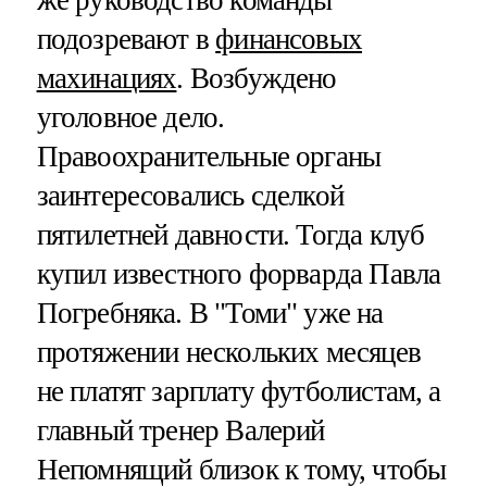
подозревают в
финансовых
махинациях
. Возбуждено
уголовное дело.
Правоохранительные органы
заинтересовались сделкой
пятилетней давности. Тогда клуб
купил известного форварда Павла
Погребняка. В "Томи" уже на
протяжении нескольких месяцев
не платят зарплату футболистам, а
главный тренер Валерий
Непомнящий близок к тому, чтобы