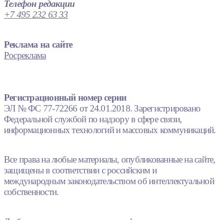
Телефон редакции
+7 495 232 63 33
Реклама на сайте
Росреклама
Регистрационный номер серии
ЭЛ № ФС 77-72266 от 24.01.2018. Зарегистрировано
Федеральной службой по надзору в сфере связи,
информационных технологий и массовых коммуникаций.
Все права на любые материалы, опубликованные на сайте,
защищены в соответствии с российским и
международным законодательством об интеллектуальной
собственности.