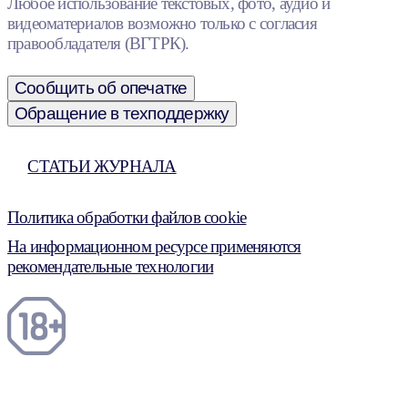
Любое использование текстовых, фото, аудио и
видеоматериалов возможно только с согласия
правообладателя (ВГТРК).
Сообщить об опечатке
Обращение в техподдержку
СТАТЬИ ЖУРНАЛА
Политика обработки файлов cookie
На информационном ресурсе применяются
рекомендательные технологии