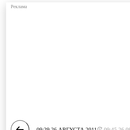
09:29 26 АВГУСТА 2011
09:45 26.0