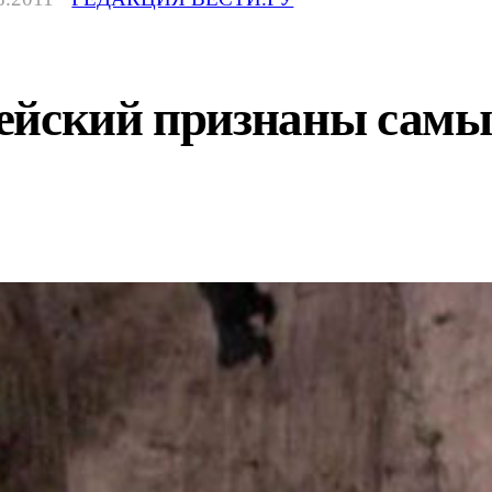
ейский признаны сам