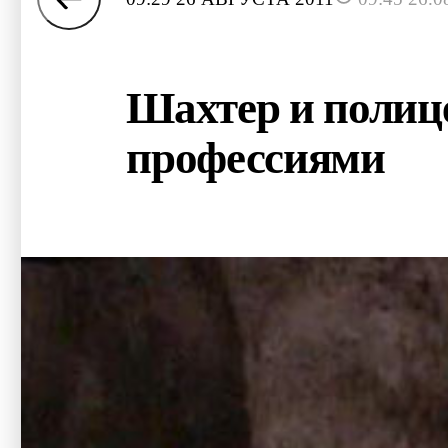
Шахтер и полиц
профессиями