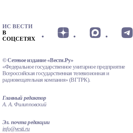
ИС ВЕСТИ
В
СОЦСЕТЯХ
© Сетевое издание «Вести.Ру»
«Федеральное государственное унитарное предприятие
Всероссийская государственная телевизионная и
радиовещательная компания» (ВГТРК).
Главный редактор
А. А. Филипповский
Эл. почта редакции
info@vesti.ru