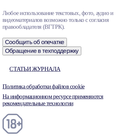
Любое использование текстовых, фото, аудио и
видеоматериалов возможно только с согласия
правообладателя (ВГТРК).
Сообщить об опечатке
Обращение в техподдержку
СТАТЬИ ЖУРНАЛА
Политика обработки файлов cookie
На информационном ресурсе применяются
рекомендательные технологии