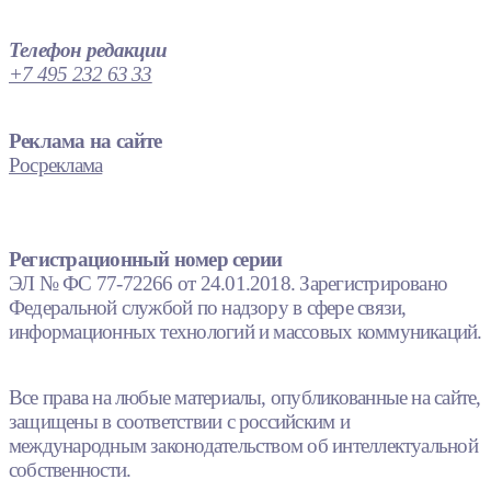
Телефон редакции
+7 495 232 63 33
Реклама на сайте
Росреклама
Регистрационный номер серии
ЭЛ № ФС 77-72266 от 24.01.2018. Зарегистрировано
Федеральной службой по надзору в сфере связи,
информационных технологий и массовых коммуникаций.
Все права на любые материалы, опубликованные на сайте,
защищены в соответствии с российским и
международным законодательством об интеллектуальной
собственности.