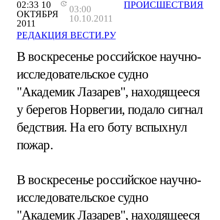
02:33 10
ПРОИСШЕСТВИЯ
03:00
ОКТЯБРЯ
10.10.2011
2011
РЕДАКЦИЯ ВЕСТИ.РУ
В воскресенье российское научно-
исследовательское судно
"Академик Лазарев", находящееся
у берегов Норвегии, подало сигнал
бедствия. На его боту вспыхнул
пожар.
В воскресенье российское научно-
исследовательское судно
"Академик Лазарев", находящееся