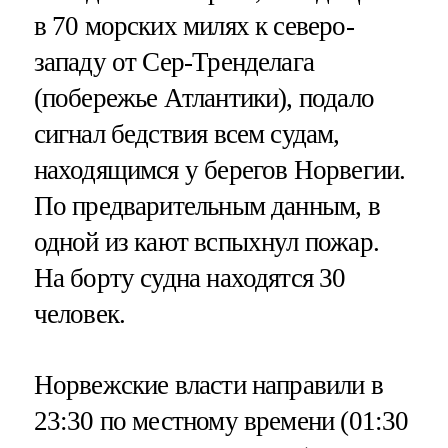
в 70 морских милях к северо-
западу от Сер-Тренделага
(побережье Атлантики), подало
сигнал бедствия всем судам,
находящимся у берегов Норвегии.
По предварительным данным, в
одной из кают вспыхнул пожар.
На борту судна находятся 30
человек.
Норвежские власти направили в
23:30 по местному времени (01:30