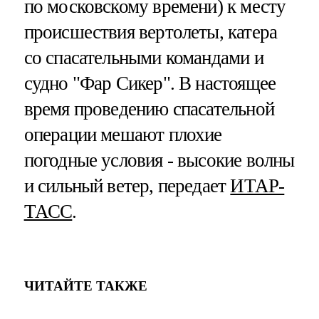
по московскому времени) к месту
происшествия вертолеты, катера
со спасательными командами и
судно "Фар Сикер". В настоящее
время проведению спасательной
операции мешают плохие
погодные условия - высокие волны
и сильный ветер, передает
ИТАР-
ТАСС
.
ЧИТАЙТЕ ТАКЖЕ