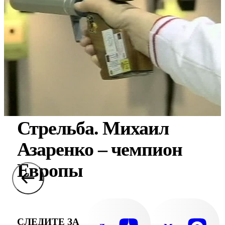
Стрельба. Михаил
Азаренко – чемпион
Европы
СЛЕДИТЕ ЗА