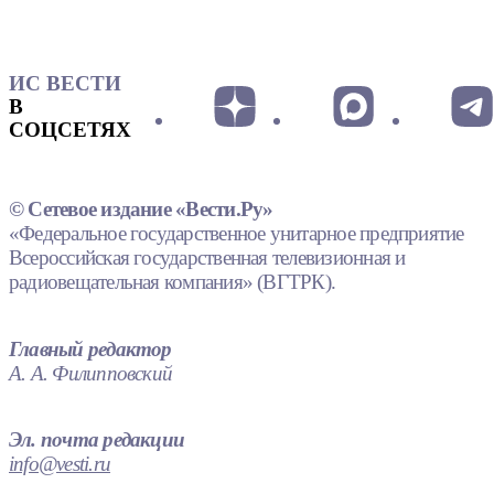
ИС ВЕСТИ
В
СОЦСЕТЯХ
© Сетевое издание «Вести.Ру»
«Федеральное государственное унитарное предприятие
Всероссийская государственная телевизионная и
радиовещательная компания» (ВГТРК).
Главный редактор
А. А. Филипповский
Эл. почта редакции
info@vesti.ru