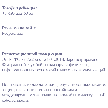
Телефон редакции
+7 495 232 63 33
Реклама на сайте
Росреклама
Регистрационный номер серии
ЭЛ № ФС 77-72266 от 24.01.2018. Зарегистрировано
Федеральной службой по надзору в сфере связи,
информационных технологий и массовых коммуникаций.
Все права на любые материалы, опубликованные на сайте,
защищены в соответствии с российским и
международным законодательством об интеллектуальной
собственности.