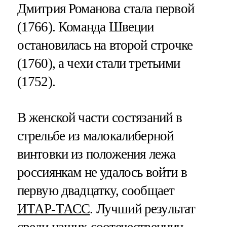
Дмитрия Романова стала первой
(1766). Команда Швеции
остановилась на второй строчке
(1760), а чехи стали третьими
(1752).
В женской части состязаний в
стрельбе из малокалиберной
винтовки из положения лежа
россиянкам не удалось войти в
первую двадцатку, сообщает
ИТАР-ТАСС
. Лучший результат
среди наших соотечественниц