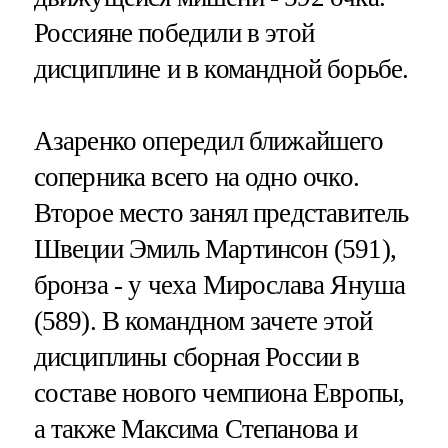
Россияне победили в этой
дисциплине и в командной борьбе.
Азаренко опередил ближайшего
соперника всего на одно очко.
Второе место занял представитель
Швеции Эмиль Мартинсон (591),
бронза - у чеха Мирослава Януша
(589). В командном зачете этой
дисциплины сборная России в
составе нового чемпиона Европы,
а также Максима Степанова и