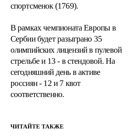
спортсменок (1769).
В рамках чемпионата Европы в
Сербии будет разыграно 35
олимпийских лицензий в пулевой
стрельбе и 13 - в стендовой. На
сегодняшний день в активе
россиян - 12 и 7 квот
соответственно.
ЧИТАЙТЕ ТАКЖЕ