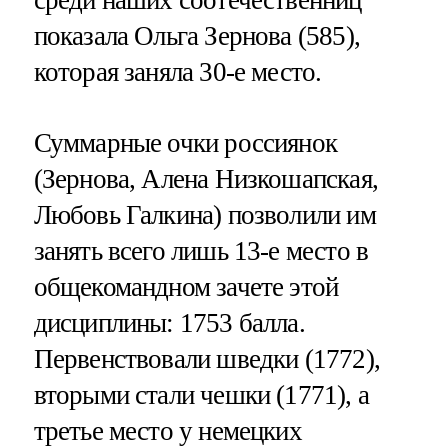
показала Ольга Зернова (585),
которая заняла 30-е место.
Суммарные очки россиянок
(Зернова, Алена Низкошапская,
Любовь Галкина) позволили им
занять всего лишь 13-е место в
общекомандном зачете этой
дисциплины: 1753 балла.
Первенствовали шведки (1772),
вторыми стали чешки (1771), а
третье место у немецких