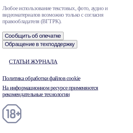
Любое использование текстовых, фото, аудио и
видеоматериалов возможно только с согласия
правообладателя (ВГТРК).
Сообщить об опечатке
Обращение в техподдержку
СТАТЬИ ЖУРНАЛА
Политика обработки файлов cookie
На информационном ресурсе применяются
рекомендательные технологии