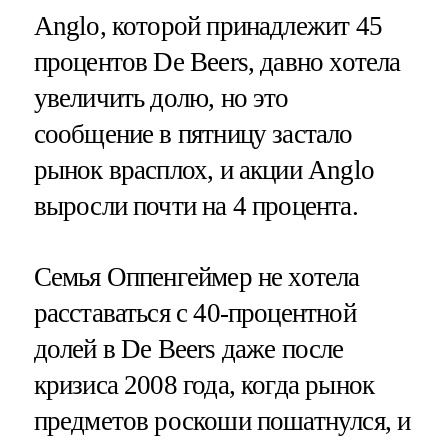
Anglo, которой принадлежит 45
процентов De Beers, давно хотела
увеличить долю, но это
сообщение в пятницу застало
рынок врасплох, и акции Anglo
выросли почти на 4 процента.
Семья Оппенгеймер не хотела
расставаться с 40-процентной
долей в De Beers даже после
кризиса 2008 года, когда рынок
предметов роскоши пошатнулся, и