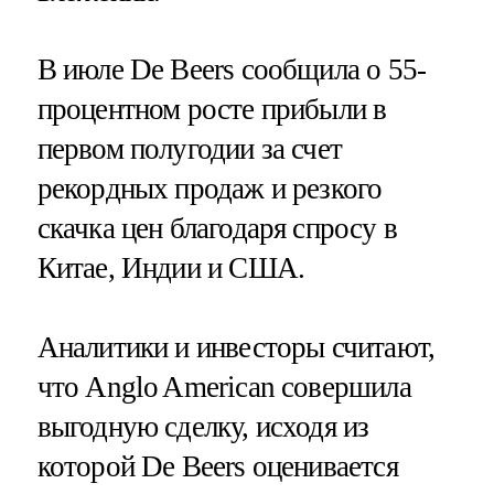
В июле De Beers сообщила о 55-
процентном росте прибыли в
первом полугодии за счет
рекордных продаж и резкого
скачка цен благодаря спросу в
Китае, Индии и США.
Аналитики и инвесторы считают,
что Anglo American совершила
выгодную сделку, исходя из
которой De Beers оценивается