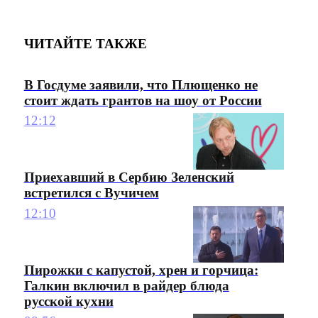
ЧИТАЙТЕ ТАКЖЕ
В Госдуме заявили, что Плющенко не
стоит ждать грантов на шоу от России
12:12
Приехавший в Сербию Зеленский
встретился с Вучичем
12:10
Пирожки с капустой, хрен и горчица:
Галкин включил в райдер блюда
русской кухни