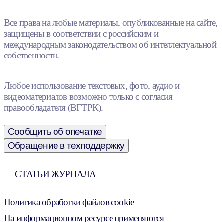
Все права на любые материалы, опубликованные на сайте,
защищены в соответствии с российским и
международным законодательством об интеллектуальной
собственности.
Любое использование текстовых, фото, аудио и
видеоматериалов возможно только с согласия
правообладателя (ВГТРК).
Сообщить об опечатке
Обращение в техподдержку
СТАТЬИ ЖУРНАЛА
Политика обработки файлов cookie
На информационном ресурсе применяются