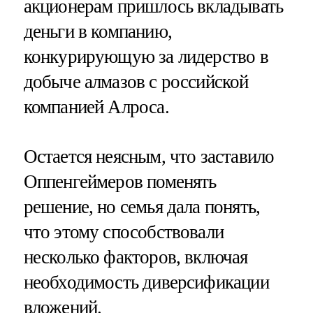
акционерам пришлось вкладывать
деньги в компанию,
конкурирующую за лидерство в
добыче алмазов с российской
компанией Алроса.
Остается неясным, что заставило
Оппенгеймеров поменять
решение, но семья дала понять,
что этому способствовали
несколько факторов, включая
необходимость диверсификации
вложений.