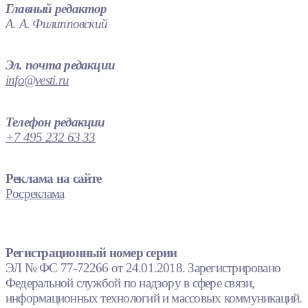
Главный редактор
А. А. Филипповский
Эл. почта редакции
info@vesti.ru
Телефон редакции
+7 495 232 63 33
Реклама на сайте
Росреклама
Регистрационный номер серии
ЭЛ № ФС 77-72266 от 24.01.2018. Зарегистрировано
Федеральной службой по надзору в сфере связи,
информационных технологий и массовых коммуникаций.