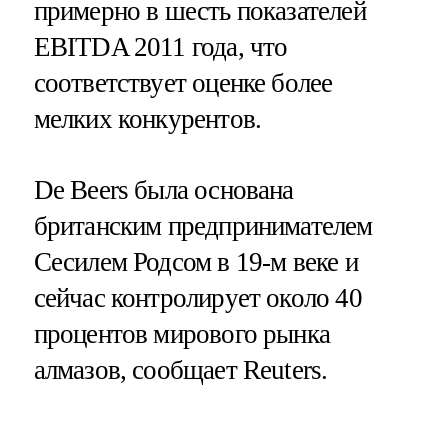
примерно в шесть показателей
EBITDA 2011 года, что
соответствует оценке более
мелких конкурентов.
De Beers была основана
британским предпринимателем
Сесилем Родсом в 19-м веке и
сейчас контролирует около 40
процентов мирового рынка
алмазов, сообщает Reuters.