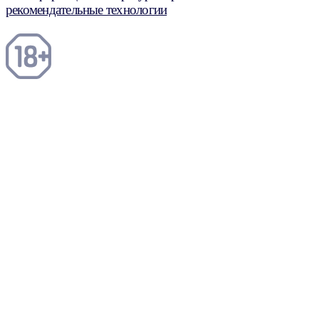
рекомендательные технологии