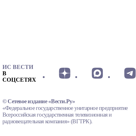
ИС ВЕСТИ
В
СОЦСЕТЯХ
© Сетевое издание «Вести.Ру»
«Федеральное государственное унитарное предприятие
Всероссийская государственная телевизионная и
радиовещательная компания» (ВГТРК).